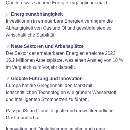
Quellen, was saubere Energie zugänglicher macht.
✅
Energieunabhängigkeit
Investitionen in erneuerbare Energien verringern die
Abhängigkeit von Gas und Öl und gewährleisten so
wirtschaftliche Stabilität.
✅
Neue Sektoren und Arbeitsplätze
Der Sektor der erneuerbaren Energien erreichte 2023
16,2 Millionen Arbeitsplätze, was einen Anstieg von 18 %
im Vergleich zum Vorjahr darstellt.
✅
Globale Führung und Innovation
Europa hat die Gelegenheit, den Markt mit
fortschrittlichen Technologien wie grünem Wasserstoff
und intelligenten Stromnetzen zu führen.
PassportScan Cloud: digitale und umweltfreundliche
Gastfreundschaft
Innovation und Digitalisierung spielen auch eine