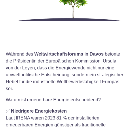
Während des
Weltwirtschaftsforums in Davos
betonte
die Präsidentin der Europäischen Kommission, Ursula
von der Leyen, dass die Energiewende nicht nur eine
umweltpolitische Entscheidung, sondern ein strategischer
Hebel für die industrielle Wettbewerbsfähigkeit Europas
sei.
Warum ist erneuerbare Energie entscheidend?
✅
Niedrigere Energiekosten
Laut IRENA waren 2023 81 % der installierten
erneuerbaren Energien günstiger als traditionelle