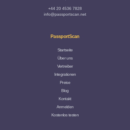
+44 20 4536 7828
info@passportscan.net
PassportScan
Startseite
Über uns
Vertreiber
Integrationen
Preise
Blog
Kontakt
Anmelden
Kostenlos testen