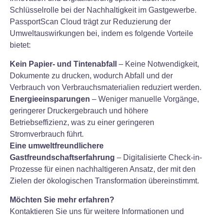
Schlüsselrolle bei der Nachhaltigkeit im Gastgewerbe.
PassportScan Cloud trägt zur Reduzierung der
Umweltauswirkungen bei, indem es folgende Vorteile
bietet:
Kein Papier- und Tintenabfall
– Keine Notwendigkeit,
Dokumente zu drucken, wodurch Abfall und der
Verbrauch von Verbrauchsmaterialien reduziert werden.
Energieeinsparungen
– Weniger manuelle Vorgänge,
geringerer Druckergebrauch und höhere
Betriebseffizienz, was zu einer geringeren
Stromverbrauch führt.
Eine umweltfreundlichere
Gastfreundschaftserfahrung
– Digitalisierte Check-in-
Prozesse für einen nachhaltigeren Ansatz, der mit den
Zielen der ökologischen Transformation übereinstimmt.
Möchten Sie mehr erfahren?
Kontaktieren Sie uns für weitere Informationen und