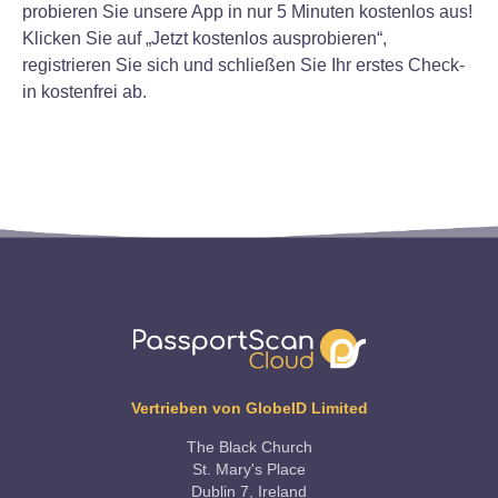
probieren Sie unsere App in nur 5 Minuten kostenlos aus!
Klicken Sie auf „Jetzt kostenlos ausprobieren“,
registrieren Sie sich und schließen Sie Ihr erstes Check-
in kostenfrei ab.
Vertrieben von GlobeID Limited
The Black Church
St. Mary's Place
Dublin 7, Ireland