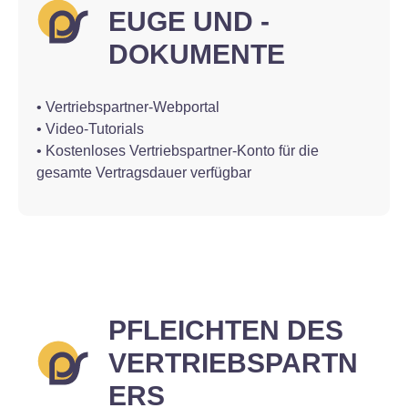
EUGE UND -
DOKUMENTE
• Vertriebspartner-Webportal
• Video-Tutorials
• Kostenloses Vertriebspartner-Konto für die
gesamte Vertragsdauer verfügbar
PFLEICHTEN DES
VERTRIEBSPARTN
ERS