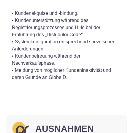
• Kundenakquise und -bindung.
• Kundenunterstützung während des
Registrierungsprozesses und Hilfe bei der
Einführung des „Distributor Code“.
• Systemkonfiguration entsprechend spezifischer
Anforderungen.
• Kundenbetreuung während der
Nachverkaufsphase.
• Meldung von möglicher Kundeninaktivität und
deren Gründe an GlobeID.
AUSNAHMEN