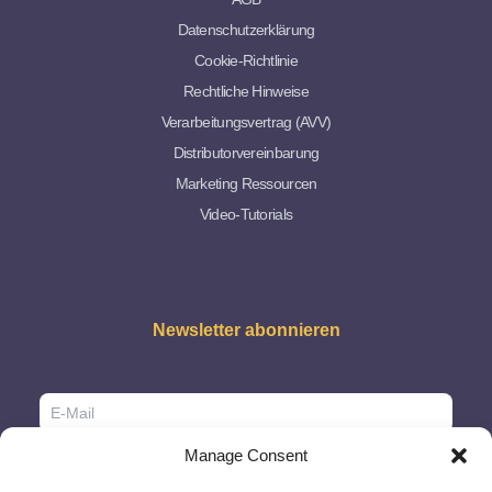
Datenschutzerklärung
Cookie-Richtlinie
Rechtliche Hinweise
Verarbeitungsvertrag (AVV)
Distributorvereinbarung
Marketing Ressourcen
Video-Tutorials
Newsletter abonnieren
Manage Consent