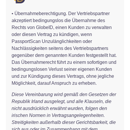
• Übernahmeberechtigung. Der Vertriebspartner
akzeptiert bedingungslos die Übernahme des
Rechts von GlobeID, einen Kunden zu verwalten
oder diesen Vertrag zu kündigen, wenn
PassportScan Unzulänglichkeiten oder
Nachlässigkeiten seitens des Vertriebspartners
gegenüber dem genannten Kunden festgestellt hat.
Das Übernahmerecht führt zu einem sofortigen und
bedingungslosen Verlust seiner eigenen Kunden
und zur Kündigung dieses Vertrags, ohne jegliche
Möglichkeit, darauf Anspruch zu erheben.
Diese Vereinbarung wird gemäß den Gesetzen der
Republik Irland ausgelegt, und alle Klauseln, die
nicht ausdrücklich erwähnt wurden, folgen den
irischen Normen in Vertragsangelegenheiten.
Streitigkeiten außerhalb dieser Gerichtsbarkeit, die
sich aus oder im Zusammenhang mit dem