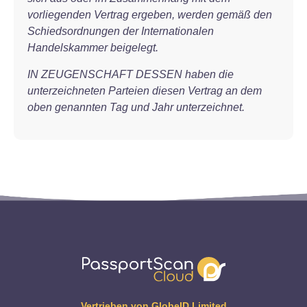
vorliegenden Vertrag ergeben, werden gemäß den
Schiedsordnungen der Internationalen
Handelskammer beigelegt.
IN ZEUGENSCHAFT DESSEN haben die
unterzeichneten Parteien diesen Vertrag an dem
oben genannten Tag und Jahr unterzeichnet.
Vertrieben von GlobeID Limited