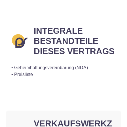
INTEGRALE
BESTANDTEILE
DIESES VERTRAGS
• Geheimhaltungsvereinbarung (NDA)
• Preisliste
VERKAUFSWERKZ