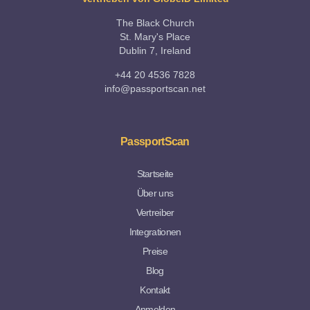
The Black Church
St. Mary's Place
Dublin 7, Ireland
+44 20 4536 7828
info@passportscan.net
PassportScan
Startseite
Über uns
Vertreiber
Integrationen
Preise
Blog
Kontakt
Anmelden