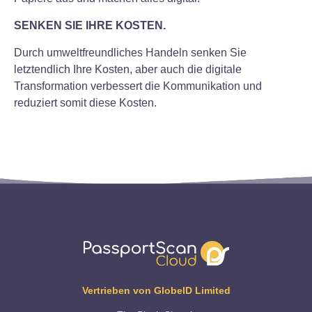
SENKEN SIE IHRE KOSTEN.
Durch umweltfreundliches Handeln senken Sie
letztendlich Ihre Kosten, aber auch die digitale
Transformation verbessert die Kommunikation und
reduziert somit diese Kosten.
Vertrieben von GlobeID Limited