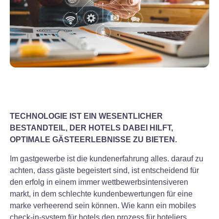
TECHNOLOGIE IST EIN WESENTLICHER
BESTANDTEIL, DER HOTELS DABEI HILFT,
OPTIMALE GÄSTEERLEBNISSE ZU BIETEN.
Im gastgewerbe ist die kundenerfahrung alles. darauf zu
achten, dass gäste begeistert sind, ist entscheidend für
den erfolg in einem immer wettbewerbsintensiveren
markt, in dem schlechte kundenbewertungen für eine
marke verheerend sein können. Wie kann ein mobiles
check-in-system für hotels den prozess für hoteliers