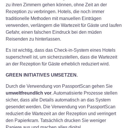
zu ihren Zimmern gehen können, ohne Zeit an der
Rezeption zu verbringen. Hotels, die noch immer
traditionelle Methoden mit manuellen Einträgen
verwenden, verlängern die Wartezeit für Gäste und laufen
Gefahr, einen falschen Eindruck bei den müden
Reisenden zu hinterlassen.
Es ist wichtig, dass das Check-in-System eines Hotels
superschnell ist, um sicherzustellen, dass die Wartezeit
an der Rezeption für Gäste erheblich reduziert wird.
GREEN INITIATIVES UMSETZEN.
Durch die Verwendung von PassportScan gehen Sie
umweltfreundlich vor
. Automatisierte Prozesse stellen
sicher, dass alle Details automatisch an das System
gesendet werden. Die Verwendung von PassportScan
reduziert die Wartezeit an der Rezeption und verringert
den Papierkram. Tatsächlich drucken Sie weniger
Papiere aus und machen alles digital.