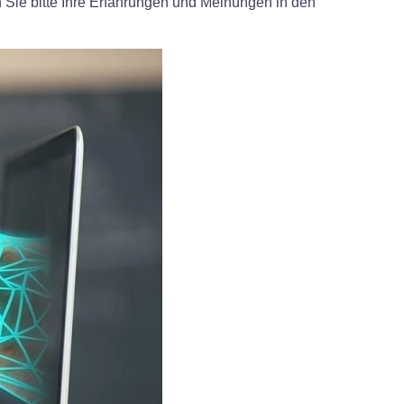
 Sie bitte Ihre Erfahrungen und Meinungen in den