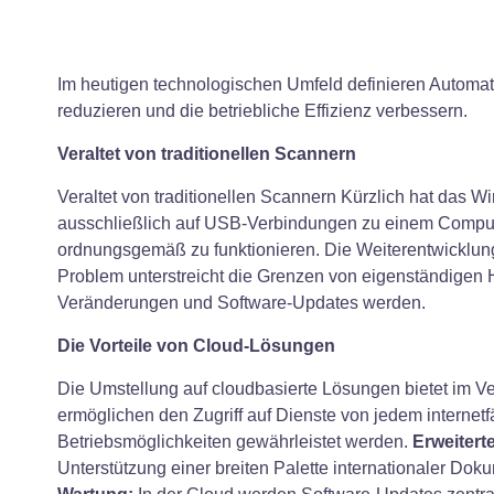
Im heutigen technologischen Umfeld definieren Automati
reduzieren und die betriebliche Effizienz verbessern.
Veraltet von traditionellen Scannern
Veraltet von traditionellen Scannern Kürzlich hat das
ausschließlich auf USB-Verbindungen zu einem Computer
ordnungsgemäß zu funktionieren. Die Weiterentwicklung
Problem unterstreicht die Grenzen von eigenständigen H
Veränderungen und Software-Updates werden.
Die Vorteile von Cloud-Lösungen
Die Umstellung auf cloudbasierte Lösungen bietet im Ve
ermöglichen den Zugriff auf Dienste von jedem internet
Betriebsmöglichkeiten gewährleistet werden.
Erweitert
Unterstützung einer breiten Palette internationaler 