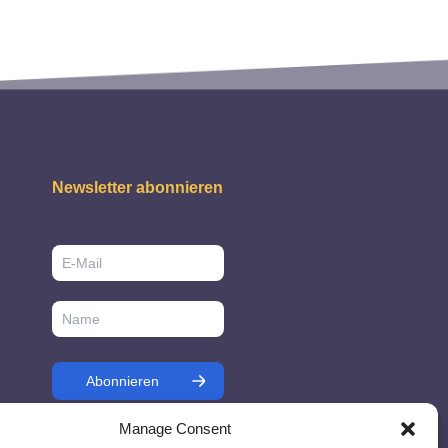
Newsletter abonnieren
Manage Consent