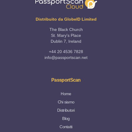
Distribuito da GlobeID Limited
The Black Church
St. Mary's Place
Dublin 7, Ireland
+44 20 4536 7828
info@passportscan.net
PassportScan
Home
Chi siamo
Distributori
Blog
Contatti