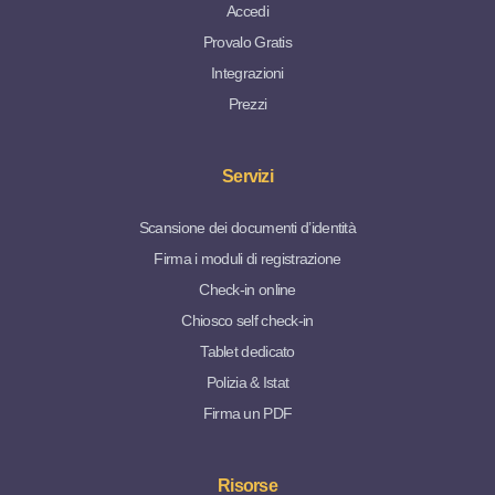
Accedi
Provalo Gratis
Integrazioni
Prezzi
Servizi
Scansione dei documenti d’identità
Firma i moduli di registrazione
Check-in online
Chiosco self check-in
Tablet dedicato
Polizia & Istat
Firma un PDF
Risorse