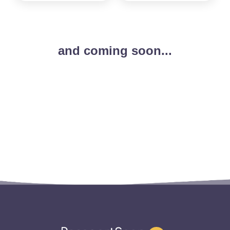
and coming soon...