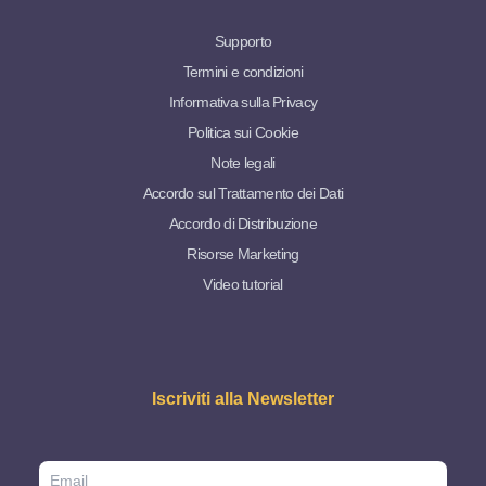
Supporto
Termini e condizioni
Informativa sulla Privacy
Politica sui Cookie
Note legali
Accordo sul Trattamento dei Dati
Accordo di Distribuzione
Risorse Marketing
Video tutorial
Iscriviti alla Newsletter