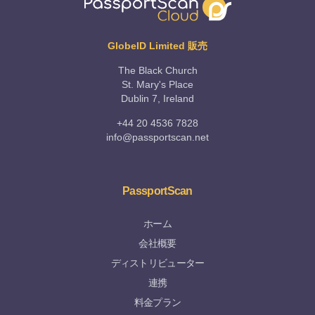
GlobeID Limited 販売
The Black Church
St. Mary's Place
Dublin 7, Ireland
+44 20 4536 7828
info@passportscan.net
PassportScan
ホーム
会社概要
ディストリビューター
連携
料金プラン