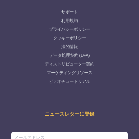
サポート
利用規約
プライバシーポリシー
クッキーポリシー
法的情報
データ処理契約 (DPA)
ディストリビューター契約
マーケティングリソース
ビデオチュートリアル
ニュースレターに登録