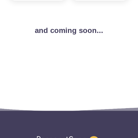
and coming soon...