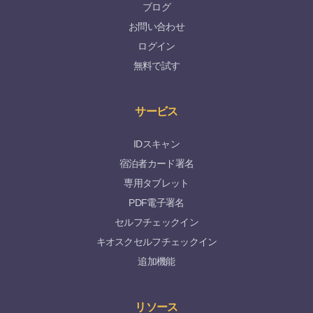
ブログ
お問い合わせ
ログイン
無料で試す
サービス
IDスキャン
宿泊者カード署名
専用タブレット
PDF電子署名
セルフチェックイン
キオスクセルフチェックイン
追加機能
リソース