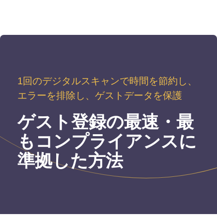
1回のデジタルスキャンで時間を節約し、
エラーを排除し、ゲストデータを保護
ゲスト登録の最速・最
もコンプライアンスに
準拠した方法