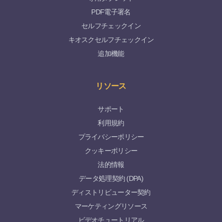
PDF電子署名
セルフチェックイン
キオスクセルフチェックイン
追加機能
リソース
サポート
利用規約
プライバシーポリシー
クッキーポリシー
法的情報
データ処理契約 (DPA)
ディストリビューター契約
マーケティングリソース
ビデオチュートリアル