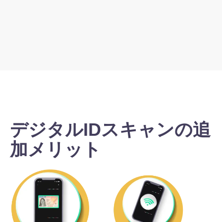
ージを向上。
デジタルIDスキャンの追
加メリット