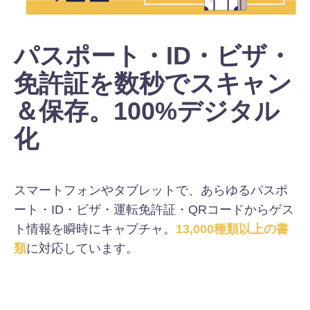
パスポート・ID・ビザ・
免許証を数秒でスキャン
＆保存。100%デジタル
化
スマートフォンやタブレットで、あらゆるパスポ
ート・ID・ビザ・運転免許証・QRコードからゲス
ト情報を瞬時にキャプチャ。
13,000種類以上の書
類
に対応しています。