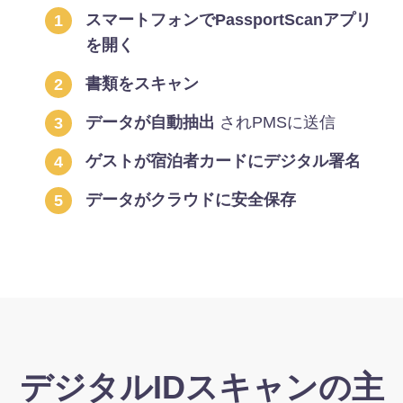
スマートフォンでPassportScanアプリ
を開く
書類をスキャン
データが自動抽出
されPMSに送信
ゲストが宿泊者カードにデジタル署名
データがクラウドに安全保存
デジタルIDスキャンの主