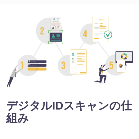
デジタルIDスキャンの仕
組み