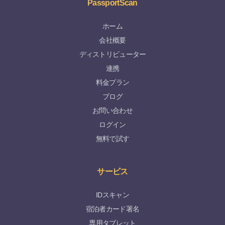
PassportScan
ホーム
会社概要
ディストリビューター
連携
料金プラン
ブログ
お問い合わせ
ログイン
無料で試す
サービス
IDスキャン
宿泊者カード署名
専用タブレット