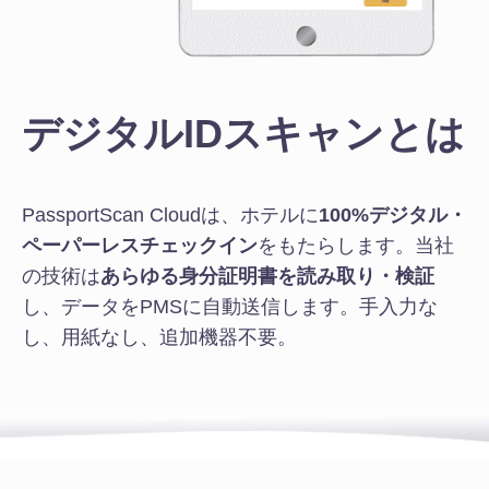
デジタルIDスキャンとは
PassportScan Cloudは、ホテルに
100%デジタル・
ペーパーレスチェックイン
をもたらします。
当社
の技術は
あらゆる身分証明書を読み取り・検証
し、データをPMSに自動送信します。手入力な
し、用紙なし、追加機器不要。