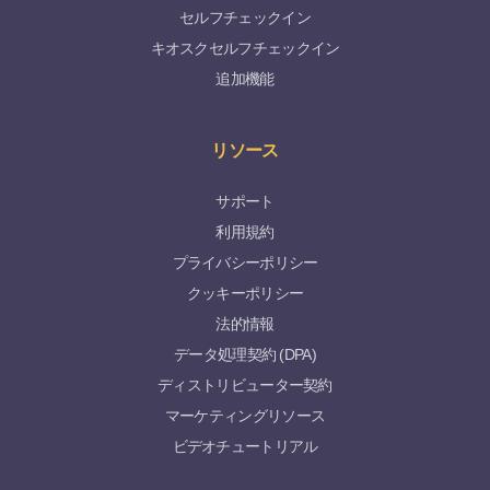
セルフチェックイン
キオスクセルフチェックイン
追加機能
リソース
サポート
利用規約
プライバシーポリシー
クッキーポリシー
法的情報
データ処理契約 (DPA)
ディストリビューター契約
マーケティングリソース
ビデオチュートリアル