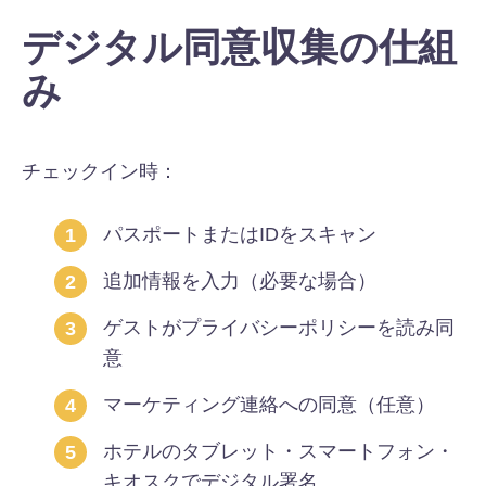
デジタル同意収集の仕組
み
チェックイン時：
パスポートまたはIDをスキャン
追加情報を入力（必要な場合）
ゲストがプライバシーポリシーを読み同
意
マーケティング連絡への同意（任意）
ホテルのタブレット・スマートフォン・
キオスクでデジタル署名