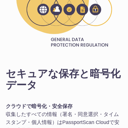
セキュアな保存と暗号化
データ
クラウドで暗号化・安全保存
収集したすべての情報（署名・同意選択・タイム
スタンプ・個人情報）はPassportScan Cloudで安