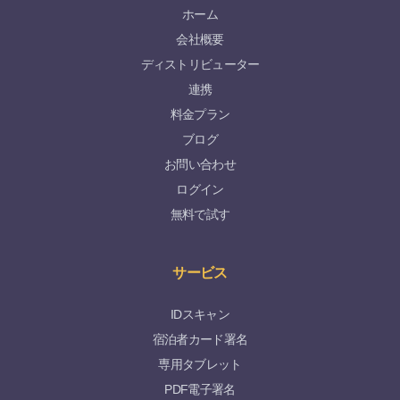
ホーム
会社概要
ディストリビューター
連携
料金プラン
ブログ
お問い合わせ
ログイン
無料で試す
サービス
IDスキャン
宿泊者カード署名
専用タブレット
PDF電子署名