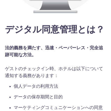
デジタル同意管理とは？
法的義務を満たす、迅速・ペーパーレス・完全追
跡可能な方法。
ゲストのチェックイン時、ホテルは以下について
通知する義務があります：
個人データの利用方法
データの保存期間と目的
マーケティングコミュニケーションへの同意