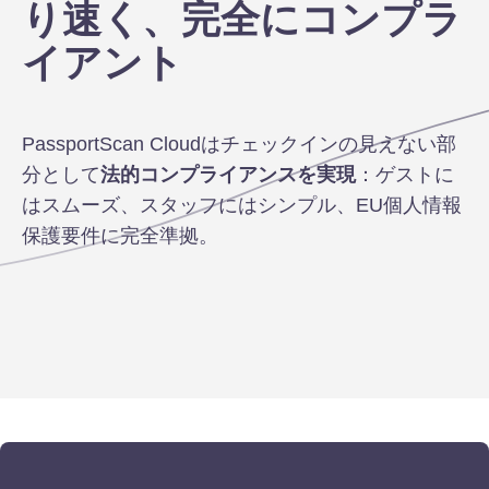
り速く、完全にコンプラ
イアント
PassportScan Cloudはチェックインの見えない部
分として
法的コンプライアンスを実現
：ゲストに
はスムーズ、スタッフにはシンプル、EU個人情報
保護要件に完全準拠。