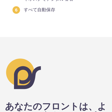
すべて自動保存
あなたのフロントは、よ