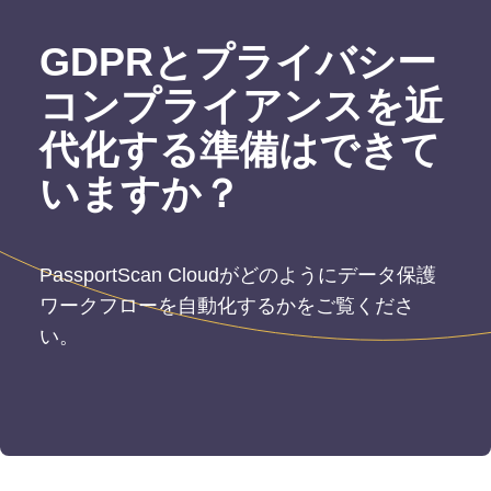
GDPRとプライバシー
コンプライアンスを近
代化する準備はできて
いますか？
PassportScan Cloudがどのようにデータ保護
ワークフローを自動化するかをご覧くださ
い。