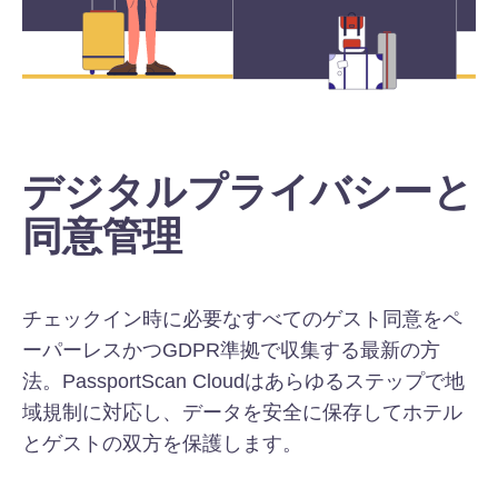
デジタルプライバシーと
同意管理
チェックイン時に必要なすべてのゲスト同意をペ
ーパーレスかつGDPR準拠で収集する最新の方
法。PassportScan Cloudはあらゆるステップで地
域規制に対応し、データを安全に保存してホテル
とゲストの双方を保護します。