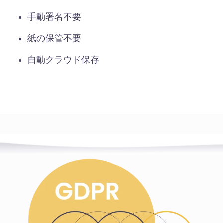
手動署名不要
紙の保管不要
自動クラウド保存