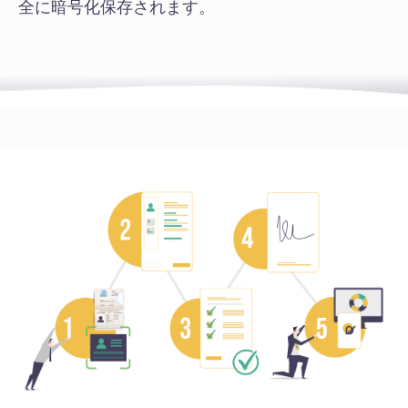
全に暗号化保存されます。