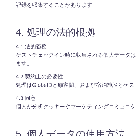
記録を収集することがあります。
4. 処理の法的根拠
4.1 法的義務
ゲストチェックイン時に収集される個人データは
ます。
4.2 契約上の必要性
処理はGlobeIDと顧客間、および宿泊施設とゲ
4.3 同意
個人が分析クッキーやマーケティングコミュニケ
5. 個人データの使用方法