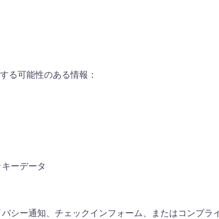
する可能性のある情報：
ッキーデータ
中にプライバシー通知、チェックインフォーム、またはコン