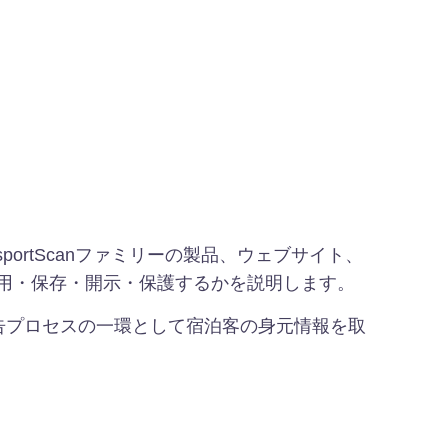
ssportScanファミリーの製品、ウェブサイト、
使用・保存・開示・保護するかを説明します。
の報告プロセスの一環として宿泊客の身元情報を取