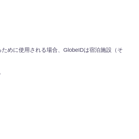
ために使用される場合、GlobeIDは宿泊施設（そ
。