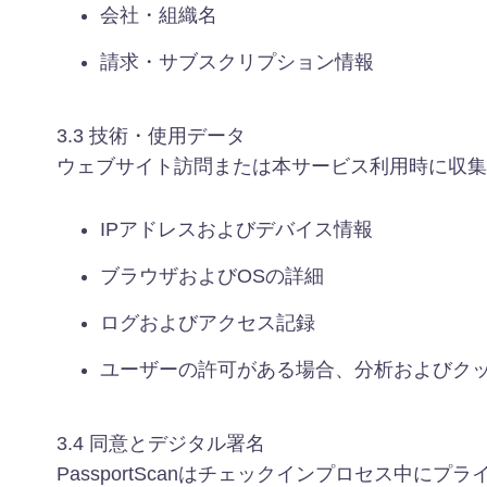
会社・組織名
請求・サブスクリプション情報
3.3 技術・使用データ
ウェブサイト訪問または本サービス利用時に収集
IPアドレスおよびデバイス情報
ブラウザおよびOSの詳細
ログおよびアクセス記録
ユーザーの許可がある場合、分析およびク
3.4 同意とデジタル署名
PassportScanはチェックインプロセス