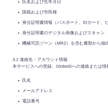
氏名および生年月日
国籍および市民権
身分証明書情報（パスポート、IDカード、
身分証明書のデジタル画像およびスキャン
機械可読ゾーン（MRZ）を含む書類から抽
3.2 連絡先・アカウント情報
本サービスへの登録、GlobeIDへの連絡または
氏名
メールアドレス
電話番号