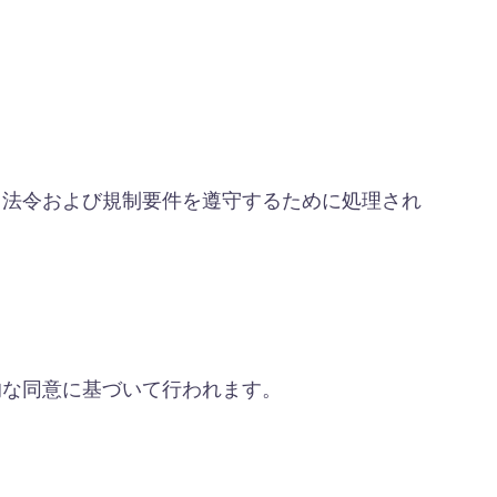
用法令および規制要件を遵守するために処理され
的な同意に基づいて行われます。