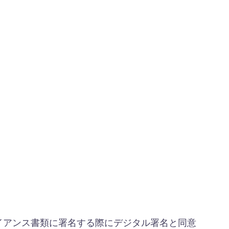
プライアンス書類に署名する際にデジタル署名と同意