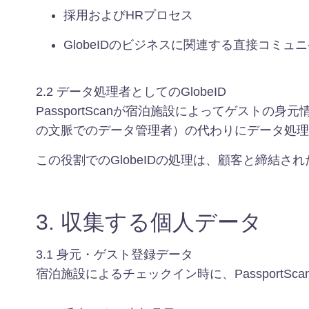
採用およびHRプロセス
GlobeIDのビジネスに関連する直接コミュ
2.2 データ処理者としてのGlobeID
PassportScanが宿泊施設によってゲスト
の文脈でのデータ管理者）の代わりにデータ処理
この役割でのGlobeIDの処理は、顧客と締結さ
3. 収集する個人データ
3.1 身元・ゲスト登録データ
宿泊施設によるチェックイン時に、Passport