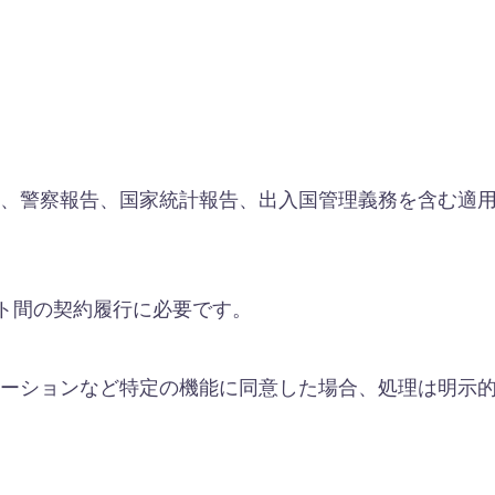
、警察報告、国家統計報告、出入国管理義務を含む適
スト間の契約履行に必要です。
ーションなど特定の機能に同意した場合、処理は明示