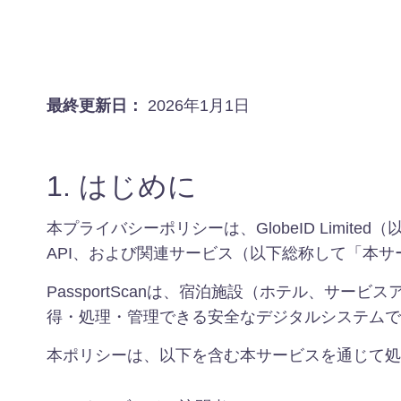
最終更新日：
2026年1月1日
1. はじめに
本プライバシーポリシーは、GlobeID Limite
API、および関連サービス（以下総称して「本
PassportScanは、宿泊施設（ホテル、
得・処理・管理できる安全なデジタルシステムで
本ポリシーは、以下を含む本サービスを通じて処