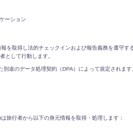
ニケーション
の身元情報を取得し法的チェックインおよび報告義務を遵守する
者として行動します。
れた別途のデータ処理契約（DPA）によって規定されます
Scanは旅行者から以下の身元情報を取得・処理します：