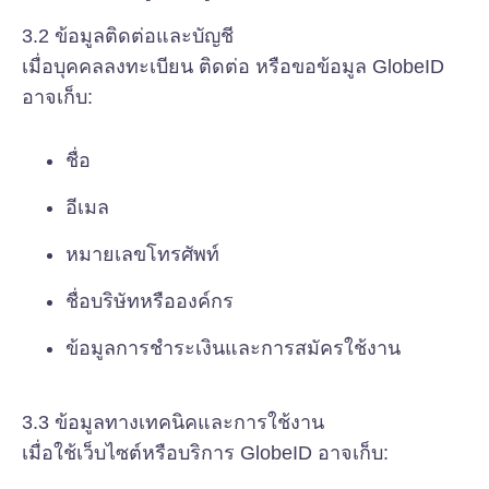
3.2 ข้อมูลติดต่อและบัญชี
เมื่อบุคคลลงทะเบียน ติดต่อ หรือขอข้อมูล GlobeID
อาจเก็บ:
ชื่อ
อีเมล
หมายเลขโทรศัพท์
ชื่อบริษัทหรือองค์กร
ข้อมูลการชำระเงินและการสมัครใช้งาน
3.3 ข้อมูลทางเทคนิคและการใช้งาน
เมื่อใช้เว็บไซต์หรือบริการ GlobeID อาจเก็บ: