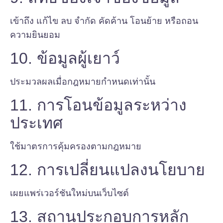
เข้าถึง แก้ไข ลบ จำกัด คัดค้าน โอนย้าย หรือถอน
ความยินยอม
10. ข้อมูลผู้เยาว์
ประมวลผลเมื่อกฎหมายกำหนดเท่านั้น
11. การโอนข้อมูลระหว่าง
ประเทศ
ใช้มาตรการคุ้มครองตามกฎหมาย
12. การเปลี่ยนแปลงนโยบาย
เผยแพร่เวอร์ชันใหม่บนเว็บไซต์
13. สถานประกอบการหลัก