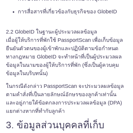
การสื่อสารที่เกี่ยวข้องกับธุรกิจของ GlobeID
2.2 GlobeID ในฐานะผู้ประมวลผลข้อมูล
เมื่อผู้ให้บริการที่พักใช้ PassportScan เพื่อเก็บข้อมูล
ยืนยันตัวตนของผู้เข้าพักและปฏิบัติตามข้อกำหนด
ทางกฎหมาย GlobeID จะทำหน้าที่เป็นผู้ประมวลผล
ข้อมูลในนามของผู้ให้บริการที่พัก (ซึ่งเป็นผู้ควบคุม
ข้อมูลในบริบทนั้น)
ในกรณีดังกล่าว PassportScan จะประมวลผลข้อมูล
ตามคำสั่งที่เป็นลายลักษณ์อักษรของลูกค้าเท่านั้น
และอยู่ภายใต้ข้อตกลงการประมวลผลข้อมูล (DPA)
แยกต่างหากที่ทำกับลูกค้า
3. ข้อมูลส่วนบุคคลที่เก็บ