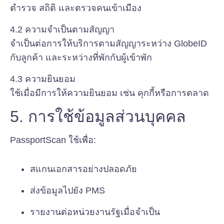
ตำรวจ สถิติ และตรวจคนเข้าเมือง
4.2 ความจำเป็นตามสัญญา
จำเป็นต่อการให้บริการตามสัญญาระหว่าง GlobeID
กับลูกค้า และระหว่างที่พักกับผู้เข้าพัก
4.3 ความยินยอม
ใช้เมื่อมีการให้ความยินยอม เช่น คุกกี้หรือการตลาด
5. การใช้ข้อมูลส่วนบุคคล
PassportScan ใช้เพื่อ:
สแกนเอกสารอย่างปลอดภัย
ส่งข้อมูลไปยัง PMS
รายงานต่อหน่วยงานรัฐเมื่อจำเป็น