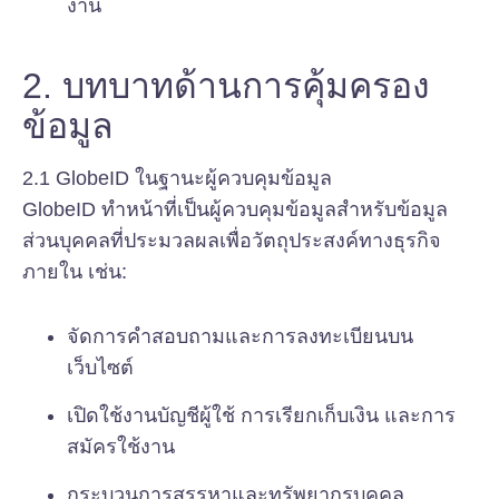
งาน
2. บทบาทด้านการคุ้มครอง
ข้อมูล
2.1 GlobeID ในฐานะผู้ควบคุมข้อมูล
GlobeID ทำหน้าที่เป็นผู้ควบคุมข้อมูลสำหรับข้อมูล
ส่วนบุคคลที่ประมวลผลเพื่อวัตถุประสงค์ทางธุรกิจ
ภายใน เช่น:
จัดการคำสอบถามและการลงทะเบียนบน
เว็บไซต์
เปิดใช้งานบัญชีผู้ใช้ การเรียกเก็บเงิน และการ
สมัครใช้งาน
กระบวนการสรรหาและทรัพยากรบุคคล