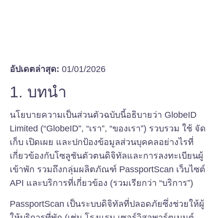
อัปเดตล่าสุด:
01/01/2026
1. บทนำ
นโยบายความเป็นส่วนตัวฉบับนี้อธิบายว่า GlobeID
Limited (“GlobeID”, “เรา”, “ของเรา”) รวบรวม ใช้ จัด
เก็บ เปิดเผย และปกป้องข้อมูลส่วนบุคคลอย่างไรที่
เกี่ยวข้องกับโซลูชันตัวตนดิจิทัลและการลงทะเบียนผู้
เข้าพัก รวมถึงกลุ่มผลิตภัณฑ์ PassportScan เว็บไซต์
API และบริการที่เกี่ยวข้อง (รวมเรียกว่า “บริการ”)
PassportScan เป็นระบบดิจิทัลที่ปลอดภัยซึ่งช่วยให้ผู้
ให้บริการที่พัก (เช่น โรงแรม เซอร์วิสอพาร์ตเมนต์