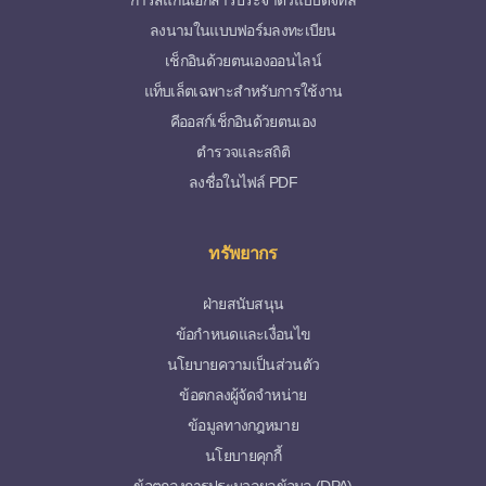
การสแกนเอกสารประจำตัวแบบดิจิทัล
ลงนามในแบบฟอร์มลงทะเบียน
เช็กอินด้วยตนเองออนไลน์
แท็บเล็ตเฉพาะสำหรับการใช้งาน
คีออสก์เช็กอินด้วยตนเอง
ตำรวจและสถิติ
ลงชื่อในไฟล์ PDF
ทรัพยากร
ฝ่ายสนับสนุน
ข้อกำหนดและเงื่อนไข
นโยบายความเป็นส่วนตัว
ข้อตกลงผู้จัดจำหน่าย
ข้อมูลทางกฎหมาย
นโยบายคุกกี้