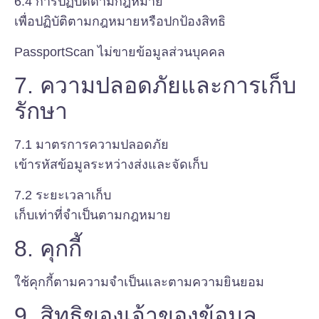
6.4 การปฏิบัติตามกฎหมาย
เพื่อปฏิบัติตามกฎหมายหรือปกป้องสิทธิ
PassportScan ไม่ขายข้อมูลส่วนบุคคล
7. ความปลอดภัยและการเก็บ
รักษา
7.1 มาตรการความปลอดภัย
เข้ารหัสข้อมูลระหว่างส่งและจัดเก็บ
7.2 ระยะเวลาเก็บ
เก็บเท่าที่จำเป็นตามกฎหมาย
8. คุกกี้
ใช้คุกกี้ตามความจำเป็นและตามความยินยอม
9. สิทธิของเจ้าของข้อมูล