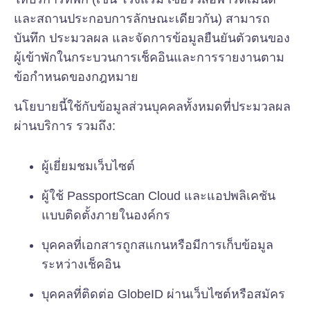
และสถานประกอบการลักษณะเดียวกัน) สามารถ
บันทึก ประมวลผล และจัดการข้อมูลยืนยันตัวตนของ
ผู้เข้าพักในกระบวนการเช็คอินและการรายงานตาม
ข้อกำหนดของกฎหมาย
นโยบายนี้ใช้กับข้อมูลส่วนบุคคลทั้งหมดที่ประมวลผล
ผ่านบริการ รวมถึง:
ผู้เยี่ยมชมเว็บไซต์
ผู้ใช้ PassportScan Cloud และแอปพลิเคชัน
แบบติดตั้งภายในองค์กร
บุคคลที่เอกสารถูกสแกนหรือมีการเก็บข้อมูล
ระหว่างเช็คอิน
บุคคลที่ติดต่อ GlobeID ผ่านเว็บไซต์หรือสมัคร