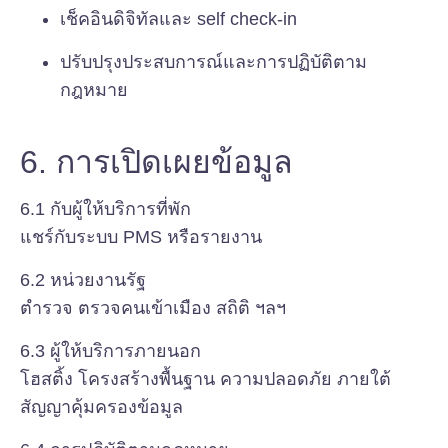
เช็คอินดิจิทัลและ self check-in
ปรับปรุงประสบการณ์และการปฏิบัติตาม
กฎหมาย
6. การเปิดเผยข้อมูล
6.1 กับผู้ให้บริการที่พัก
แชร์กับระบบ PMS หรือรายงาน
6.2 หน่วยงานรัฐ
ตำรวจ ตรวจคนเข้าเมือง สถิติ ฯลฯ
6.3 ผู้ให้บริการภายนอก
โฮสติ้ง โครงสร้างพื้นฐาน ความปลอดภัย ภายใต้
สัญญาคุ้มครองข้อมูล