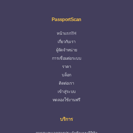
PassportScan
หน้าแรกTH
เกี่ยวกับเรา
ผู้จัดจำหน่าย
การเชื่อมต่อระบบ
ราคา
บล็อก
ติดต่อเรา
เข้าสู่ระบบ
ทดลองใช้งานฟรี
บริการ