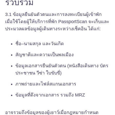
รวบรวม
3.1 ข้อมูลยืนยันตัวตนและการลงทะเบียนผู้เข้าพัก
เมื่อใช้โดยผู้ให้บริการที่พัก PassportScan จะเก็บและ
ประมวลผลข้อมูลผู้เดินทางระหว่างเช็คอิน ได้แก่:
ชื่อ–นามสกุล และวันเกิด
สัญชาติและความเป็นพลเมือง
ข้อมูลเอกสารยืนยันตัวตน (หนังสือเดินทาง บัตร
ประชาชน วีซ่า ใบขับขี่)
ภาพถ่ายและไฟล์สแกนเอกสาร
ข้อมูลที่ดึงจากเอกสาร รวมถึง MRZ
อาจรวมถึงข้อมูลของผู้เยาว์เมื่อกฎหมายกำหนด