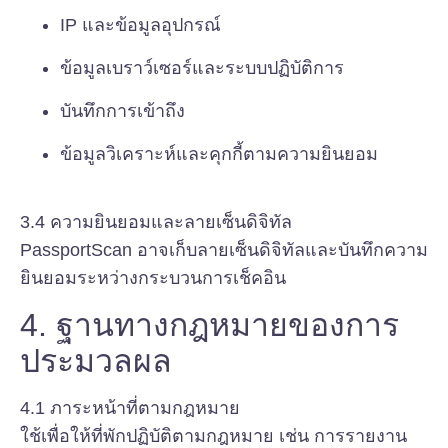
IP และข้อมูลอุปกรณ์
ข้อมูลเบราว์เซอร์และระบบปฏิบัติการ
บันทึกการเข้าถึง
ข้อมูลวิเคราะห์และคุกกี้ตามความยินยอม
3.4 ความยินยอมและลายเซ็นดิจิทัล
PassportScan อาจเก็บลายเซ็นดิจิทัลและบันทึกความ
ยินยอมระหว่างกระบวนการเช็คอิน
4. ฐานทางกฎหมายของการ
ประมวลผล
4.1 ภาระหน้าที่ตามกฎหมาย
ใช้เพื่อให้ที่พักปฏิบัติตามกฎหมาย เช่น การรายงาน