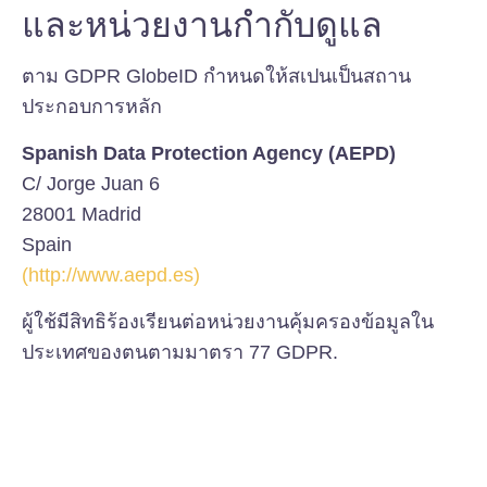
และหน่วยงานกำกับดูแล
ตาม GDPR GlobeID กำหนดให้สเปนเป็นสถาน
ประกอบการหลัก
Spanish Data Protection Agency (AEPD)
C/ Jorge Juan 6
28001 Madrid
Spain
(http://www.aepd.es)
ผู้ใช้มีสิทธิร้องเรียนต่อหน่วยงานคุ้มครองข้อมูลใน
ประเทศของตนตามมาตรา 77 GDPR.