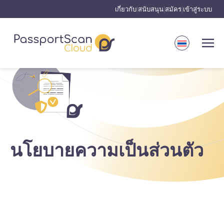
เกี่ยวกับ
สนับสนุน
สมัคร
เข้าสู่ระบบ
|
|
|
นโยบายความเป็นส่วนตัว