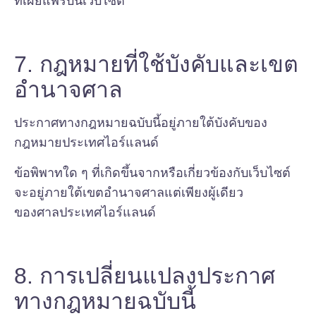
ที่เผยแพร่บนเว็บไซต์
7. กฎหมายที่ใช้บังคับและเขต
อำนาจศาล
ประกาศทางกฎหมายฉบับนี้อยู่ภายใต้บังคับของ
กฎหมายประเทศไอร์แลนด์
ข้อพิพาทใด ๆ ที่เกิดขึ้นจากหรือเกี่ยวข้องกับเว็บไซต์
จะอยู่ภายใต้เขตอำนาจศาลแต่เพียงผู้เดียว
ของศาลประเทศไอร์แลนด์
8. การเปลี่ยนแปลงประกาศ
ทางกฎหมายฉบับนี้