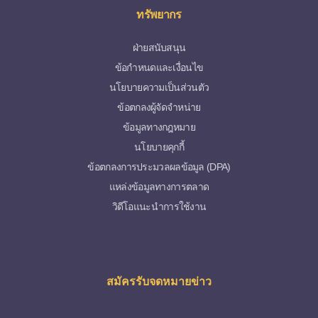
ทรัพยากร
ฝ่ายสนับสนุน
ข้อกำหนดและเงื่อนไข
นโยบายความเป็นส่วนตัว
ข้อตกลงผู้จัดจำหน่าย
ข้อมูลทางกฎหมาย
นโยบายคุกกี้
ข้อตกลงการประมวลผลข้อมูล (DPA)
แหล่งข้อมูลทางการตลาด
วิดีโอแนะนำการใช้งาน
สมัครรับจดหมายข่าว