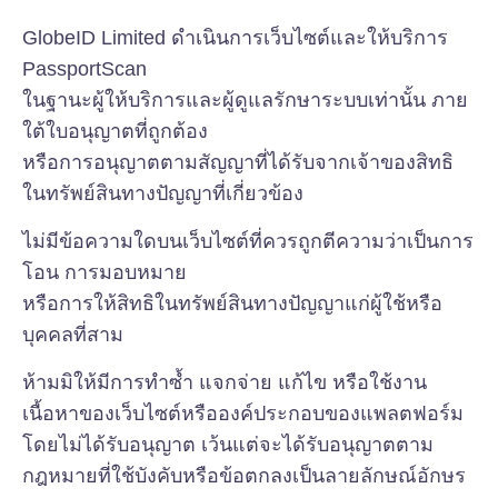
GlobeID Limited ดำเนินการเว็บไซต์และให้บริการ
PassportScan
ในฐานะผู้ให้บริการและผู้ดูแลรักษาระบบเท่านั้น ภาย
ใต้ใบอนุญาตที่ถูกต้อง
หรือการอนุญาตตามสัญญาที่ได้รับจากเจ้าของสิทธิ
ในทรัพย์สินทางปัญญาที่เกี่ยวข้อง
ไม่มีข้อความใดบนเว็บไซต์ที่ควรถูกตีความว่าเป็นการ
โอน การมอบหมาย
หรือการให้สิทธิในทรัพย์สินทางปัญญาแก่ผู้ใช้หรือ
บุคคลที่สาม
ห้ามมิให้มีการทำซ้ำ แจกจ่าย แก้ไข หรือใช้งาน
เนื้อหาของเว็บไซต์หรือองค์ประกอบของแพลตฟอร์ม
โดยไม่ได้รับอนุญาต เว้นแต่จะได้รับอนุญาตตาม
กฎหมายที่ใช้บังคับหรือข้อตกลงเป็นลายลักษณ์อักษร