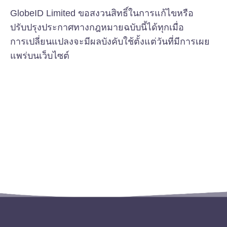
GlobeID Limited ขอสงวนสิทธิ์ในการแก้ไขหรือ
ปรับปรุงประกาศทางกฎหมายฉบับนี้ได้ทุกเมื่อ
การเปลี่ยนแปลงจะมีผลบังคับใช้ตั้งแต่วันที่มีการเผย
แพร่บนเว็บไซต์