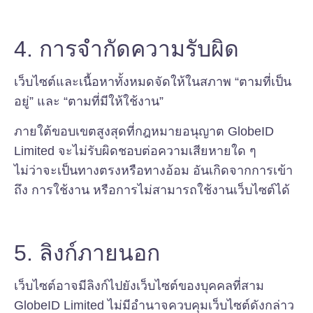
4. การจำกัดความรับผิด
เว็บไซต์และเนื้อหาทั้งหมดจัดให้ในสภาพ “ตามที่เป็น
อยู่” และ “ตามที่มีให้ใช้งาน”
ภายใต้ขอบเขตสูงสุดที่กฎหมายอนุญาต GlobeID
Limited จะไม่รับผิดชอบต่อความเสียหายใด ๆ
ไม่ว่าจะเป็นทางตรงหรือทางอ้อม อันเกิดจากการเข้า
ถึง การใช้งาน หรือการไม่สามารถใช้งานเว็บไซต์ได้
5. ลิงก์ภายนอก
เว็บไซต์อาจมีลิงก์ไปยังเว็บไซต์ของบุคคลที่สาม
GlobeID Limited ไม่มีอำนาจควบคุมเว็บไซต์ดังกล่าว