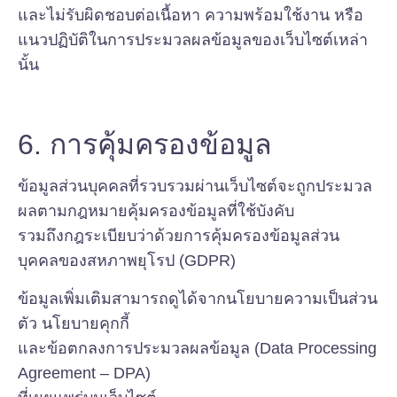
และไม่รับผิดชอบต่อเนื้อหา ความพร้อมใช้งาน หรือ
แนวปฏิบัติในการประมวลผลข้อมูลของเว็บไซต์เหล่า
นั้น
6. การคุ้มครองข้อมูล
ข้อมูลส่วนบุคคลที่รวบรวมผ่านเว็บไซต์จะถูกประมวล
ผลตามกฎหมายคุ้มครองข้อมูลที่ใช้บังคับ
รวมถึงกฎระเบียบว่าด้วยการคุ้มครองข้อมูลส่วน
บุคคลของสหภาพยุโรป (GDPR)
ข้อมูลเพิ่มเติมสามารถดูได้จากนโยบายความเป็นส่วน
ตัว นโยบายคุกกี้
และข้อตกลงการประมวลผลข้อมูล (Data Processing
Agreement – DPA)