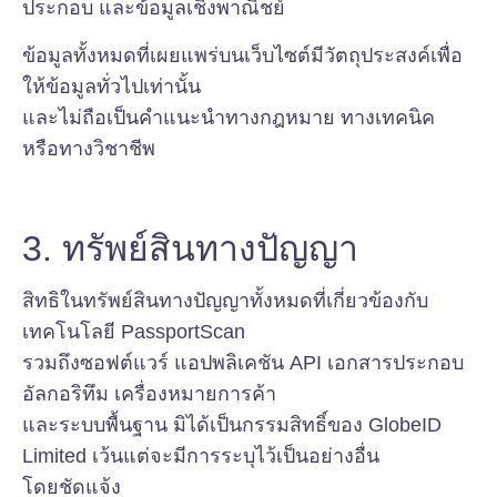
ประกอบ และข้อมูลเชิงพาณิชย์
ข้อมูลทั้งหมดที่เผยแพร่บนเว็บไซต์มีวัตถุประสงค์เพื่อ
ให้ข้อมูลทั่วไปเท่านั้น
และไม่ถือเป็นคำแนะนำทางกฎหมาย ทางเทคนิค
หรือทางวิชาชีพ
3. ทรัพย์สินทางปัญญา
สิทธิในทรัพย์สินทางปัญญาทั้งหมดที่เกี่ยวข้องกับ
เทคโนโลยี PassportScan
รวมถึงซอฟต์แวร์ แอปพลิเคชัน API เอกสารประกอบ
อัลกอริทึม เครื่องหมายการค้า
และระบบพื้นฐาน มิได้เป็นกรรมสิทธิ์ของ GlobeID
Limited เว้นแต่จะมีการระบุไว้เป็นอย่างอื่น
โดยชัดแจ้ง