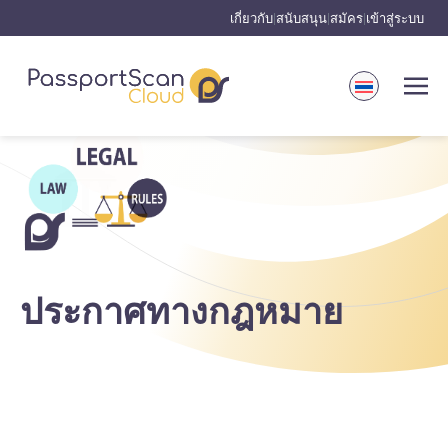
เกี่ยวกับ
สนับสนุน
สมัคร
เข้าสู่ระบบ
|
|
|
ประกาศทางกฎหมาย