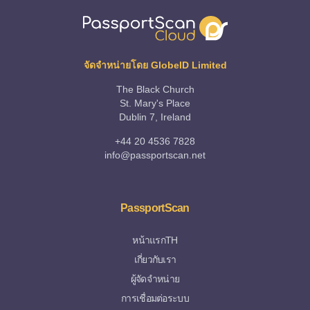
จัดจำหน่ายโดย GlobeID Limited
The Black Church
St. Mary's Place
Dublin 7, Ireland
+44 20 4536 7828
info@passportscan.net
PassportScan
หน้าแรกTH
เกี่ยวกับเรา
ผู้จัดจำหน่าย
การเชื่อมต่อระบบ