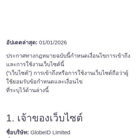
อัปเดตล่าสุด:
01/01/2026
ประกาศทางกฎหมายฉบับนี้กำหนดเงื่อนไขการเข้าถึง
และการใช้งานเว็บไซต์นี้
(“เว็บไซต์”) การเข้าถึงหรือการใช้งานเว็บไซต์ถือว่าผู้
ใช้ยอมรับข้อกำหนดและเงื่อนไข
ที่ระบุไว้ด้านล่างนี้
1. เจ้าของเว็บไซต์
ชื่อบริษัท:
GlobeID Limited