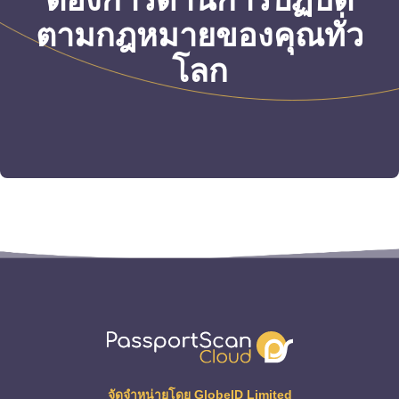
ตามกฎหมายของคุณทั่ว
โลก
จัดจำหน่ายโดย GlobeID Limited