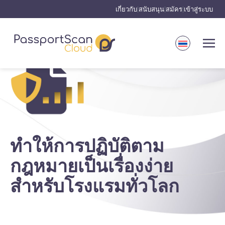
เกี่ยวกับ
สนับสนุน
สมัคร
เข้าสู่ระบบ
|
|
|
ทำให้การปฏิบัติตาม
กฎหมายเป็นเรื่องง่าย
สำหรับโรงแรมทั่วโลก