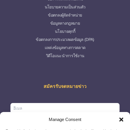
นโยบายความเป็นส่วนตัว
ข้อตกลงผู้จัดจำหน่าย
ข้อมูลทางกฎหมาย
นโยบายคุกกี้
ข้อตกลงการประมวลผลข้อมูล (DPA)
แหล่งข้อมูลทางการตลาด
วิดีโอแนะนำการใช้งาน
สมัครรับจดหมายข่าว
Manage Consent