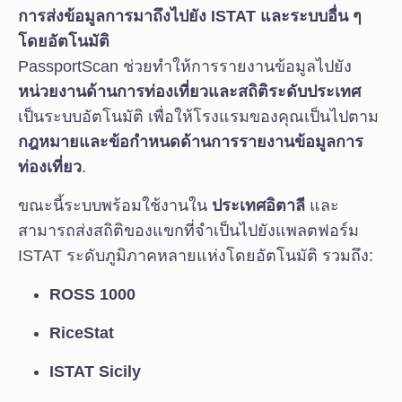
การส่งข้อมูลการมาถึงไปยัง ISTAT และระบบอื่น ๆ
โดยอัตโนมัติ
PassportScan ช่วยทำให้การรายงานข้อมูลไปยัง
หน่วยงานด้านการท่องเที่ยวและสถิติระดับประเทศ
เป็นระบบอัตโนมัติ เพื่อให้โรงแรมของคุณเป็นไปตาม
กฎหมายและข้อกำหนดด้านการรายงานข้อมูลการ
ท่องเที่ยว
.
ขณะนี้ระบบพร้อมใช้งานใน
ประเทศอิตาลี
และ
สามารถส่งสถิติของแขกที่จำเป็นไปยังแพลตฟอร์ม
ISTAT ระดับภูมิภาคหลายแห่งโดยอัตโนมัติ รวมถึง:
ROSS 1000
RiceStat
ISTAT Sicily