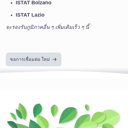
ISTAT Bolzano
ISTAT Lazio
จะรองรับภูมิภาคอื่น ๆ เพิ่มเติมเร็ว ๆ นี้
ขอการเชื่อมต่อ ใหม่