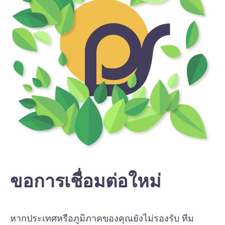
ขอการเชื่อมต่อใหม่
หากประเทศหรือภูมิภาคของคุณยังไม่รองรับ ทีม