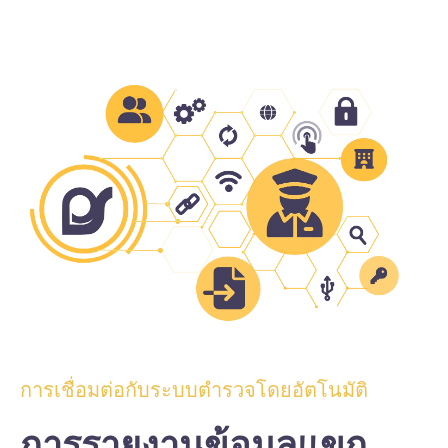
การเชื่อมต่อกับระบบตำรวจโดยอัตโนมัติ
การรายงานข้อมูลแขก