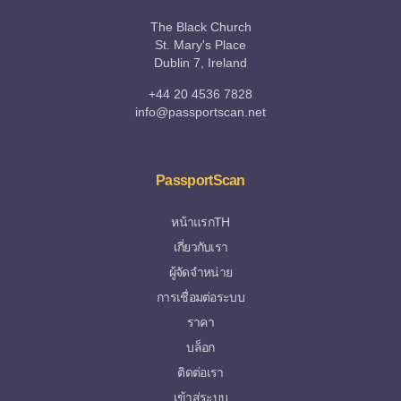
The Black Church
St. Mary's Place
Dublin 7, Ireland
+44 20 4536 7828
info@passportscan.net
PassportScan
หน้าแรกTH
เกี่ยวกับเรา
ผู้จัดจำหน่าย
การเชื่อมต่อระบบ
ราคา
บล็อก
ติดต่อเรา
เข้าสู่ระบบ