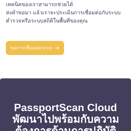
เทคนิคของเราสามารถช่วยได้
ส่งคำขอมา แล้วเราจะประเมินการเชื่อมต่อกับระบบ
ตำรวจหรือระบบสถิติในพื้นที่ของคุณ
ขอการเชื่อมต่อระบบ
PassportScan Cloud
พัฒนาไปพร้อมกับความ
ต้องการด้านการปฏิบัติ