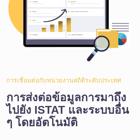
การเชื่อมต่อกับหน่วยงานสถิติระดับประเทศ
การส่งต่อข้อมูลการมาถึง
ไปยัง ISTAT และระบบอื่น
ๆ โดยอัตโนมัติ