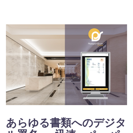
あらゆる書類へのデジタ