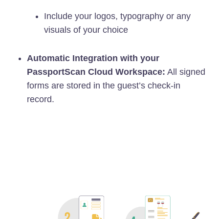
Include your logos, typography or any
visuals of your choice
Automatic Integration with your
PassportScan Cloud Workspace:
All signed
forms are stored in the guest’s check-in
record.