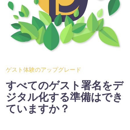
ゲスト体験のアップグレード
すべてのゲスト署名をデ
ジタル化する準備はでき
ていますか？