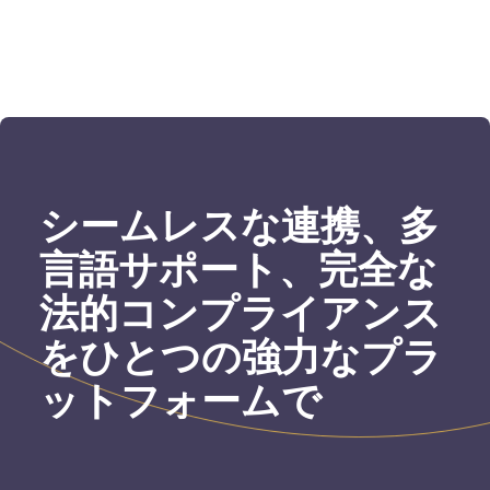
シームレスな連携、多
言語サポート、完全な
法的コンプライアンス
をひとつの強力なプラ
ットフォームで