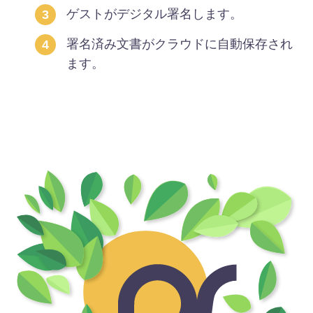
ゲストがデジタル署名します。
署名済み文書がクラウドに自動保存され
ます。