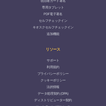
宿泊者カード署名
専用タブレット
PDF電子署名
セルフチェックイン
キオスクセルフチェックイン
追加機能
リソース
サポート
利用規約
プライバシーポリシー
クッキーポリシー
法的情報
データ処理契約 (DPA)
ディストリビューター契約