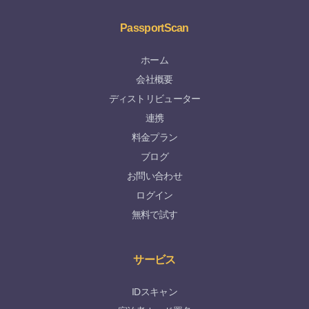
PassportScan
ホーム
会社概要
ディストリビューター
連携
料金プラン
ブログ
お問い合わせ
ログイン
無料で試す
サービス
IDスキャン