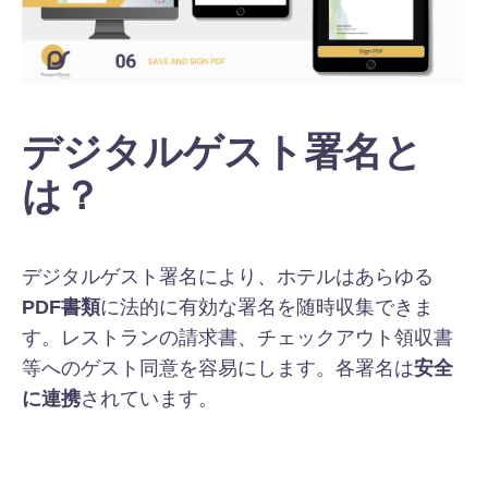
デジタルゲスト署名と
は？
デジタルゲスト署名により、ホテルはあらゆる
PDF書類
に法的に有効な署名を随時収集できま
す。レストランの請求書、チェックアウト領収書
等へのゲスト同意を容易にします。
各署名は
安全
に連携
されています。