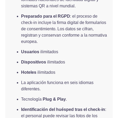
sistemas QR a nivel mundial.
Preparado para el RGPD
: el proceso de
check-in incluye la firma digital de formularios
de consentimiento. Los datos se cifran,
registran y conservan conforme a la normativa
europea.
Usuarios
ilimitados
Dispositivos
ilimitados
Hoteles
ilimitados
La aplicación funciona en seis idiomas
diferentes.
Tecnología
Plug & Play
.
Identificación del huésped tras el check-in
:
el personal puede revisar las fotos de los