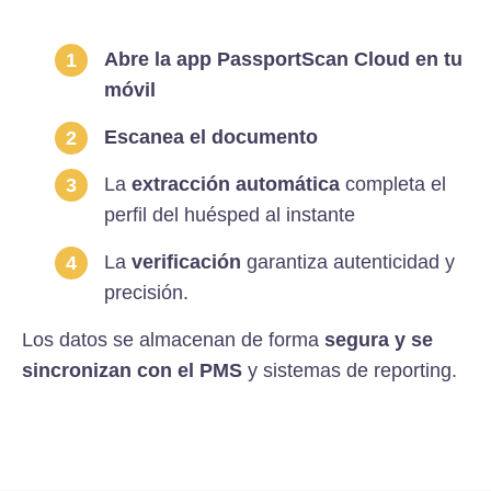
Abre la app PassportScan Cloud en tu
móvil
Escanea el documento
La
extracción automática
completa el
perfil del huésped al instante
La
verificación
garantiza autenticidad y
precisión.
Los datos se almacenan de forma
segura y se
sincronizan con el PMS
y sistemas de reporting.