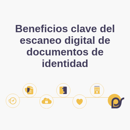
Beneficios clave del
escaneo digital de
documentos de
identidad