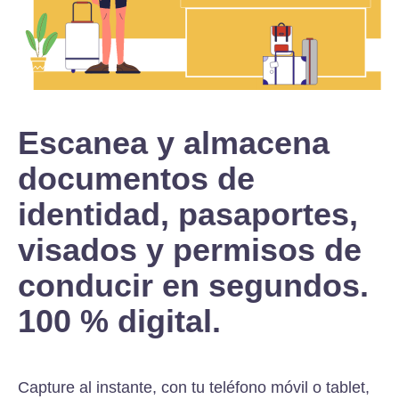
Escanea y almacena
documentos de
identidad, pasaportes,
visados y permisos de
conducir en segundos.
100 % digital.
Capture al instante, con tu teléfono móvil o tablet,