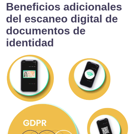
Beneficios adicionales
del escaneo digital de
documentos de
identidad