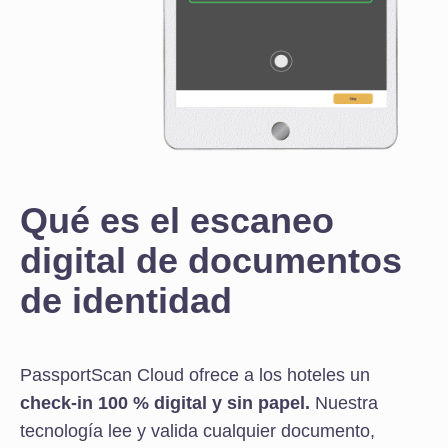
Qué es el escaneo
digital de documentos
de identidad
PassportScan Cloud ofrece a los hoteles un
check-in 100 % digital y sin papel.
Nuestra
tecnología lee y valida cualquier documento,