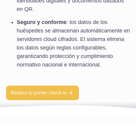
identidades digitales y documentos basados
en QR.
Seguro y conforme
: los datos de los
huéspedes se almacenan automáticamente en
servidores cloud cifrados. El sistema elimina
los datos según reglas configurables,
garantizando protección y cumplimiento
normativo nacional e internacional.
Realiza tu primer check-in