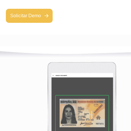
Solicitar Demo