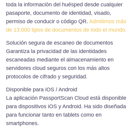
toda la información del huésped desde cualquier
pasaporte, documento de identidad, visado,
permiso de conducir o código QR.
Admitimos más
de 13.000 tipos de documentos de todo el mundo.
Solución segura de escaneo de documentos
Garantiza la privacidad de las identidades
escaneadas mediante el almacenamiento en
servidores cloud seguros con los más altos
protocolos de cifrado y seguridad.
Disponible para iOS / Android
La aplicación PassportScan Cloud está disponible
para dispositivos iOS y Android. Ha sido diseñada
para funcionar tanto en tablets como en
smartphones.