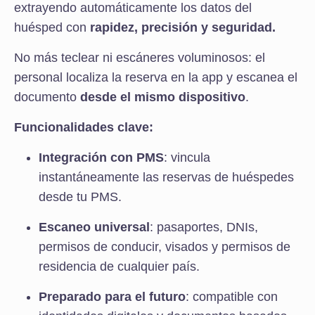
extrayendo automáticamente los datos del
huésped con
rapidez, precisión y seguridad.
No más teclear ni escáneres voluminosos: el
personal localiza la reserva en la app y escanea el
documento
desde el mismo dispositivo
.
Funcionalidades clave:
Integración con PMS
: vincula
instantáneamente las reservas de huéspedes
desde tu PMS.
Escaneo universal
: pasaportes, DNIs,
permisos de conducir, visados y permisos de
residencia de cualquier país.
Preparado para el futuro
: compatible con