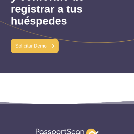
registrar a tus
huéspedes
Solicitar Demo