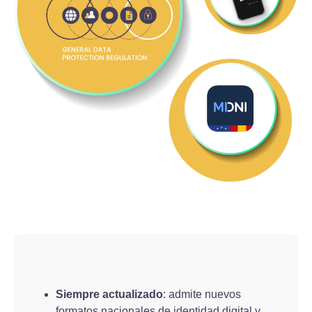
Siempre actualizado
: admite nuevos
formatos nacionales de identidad digital y