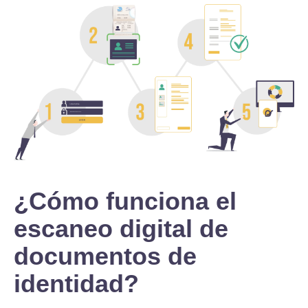
¿Cómo funciona el
escaneo digital de
documentos de
identidad?