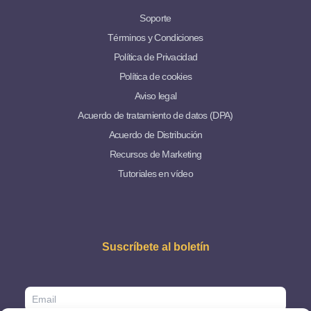
Soporte
Términos y Condiciones
Política de Privacidad
Política de cookies
Aviso legal
Acuerdo de tratamiento de datos (DPA)
Acuerdo de Distribución
Recursos de Marketing
Tutoriales en vídeo
Suscríbete al boletín