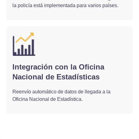
la policía está implementada para varios países.
Integración con la Oficina
Nacional de Estadísticas
Reenvío automático de datos de llegada a la
Oficina Nacional de Estadística.