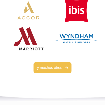
y muchos otros