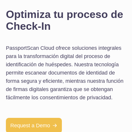
Optimiza tu proceso de
Check-In
PassportScan Cloud ofrece soluciones integrales
para la transformación digital del proceso de
identificación de huéspedes. Nuestra tecnología
permite escanear documentos de identidad de
forma segura y eficiente, mientras nuestra función
de firmas digitales garantiza que se obtengan
fácilmente los consentimientos de privacidad.
Request a Demo