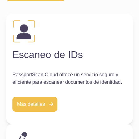
Escaneo de IDs
PassportScan Cloud ofrece un servicio seguro y
eficiente para escanear documentos de identidad.
Más detalles