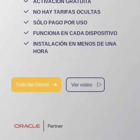
ACTIVACIÓN GRATUITA
NO HAY TARIFAS OCULTAS
SÓLO PAGO POR USO
FUNCIONA EN CADA DISPOSITIVO
INSTALACIÓN EN MENOS DE UNA
HORA
Solicitar Demo
Ver video