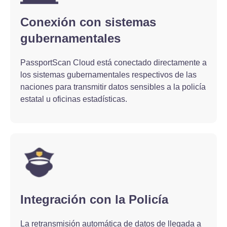
Conexión con sistemas
gubernamentales
PassportScan Cloud está conectado directamente a
los sistemas gubernamentales respectivos de las
naciones para transmitir datos sensibles a la policía
estatal u oficinas estadísticas.
Integración con la Policía
La retransmisión automática de datos de llegada a