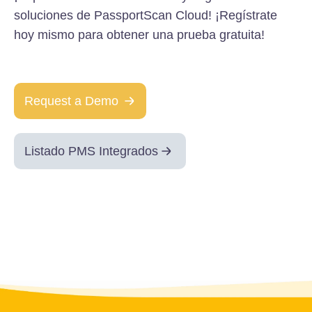
soluciones de PassportScan Cloud! ¡Regístrate
hoy mismo para obtener una prueba gratuita!
Request a Demo
Listado PMS Integrados