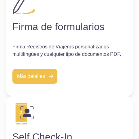
Firma de formularios
Firma Registros de Viajeros personalizados
multilingües y cualquier tipo de documentos PDF.
Más detalles
Self Check-In