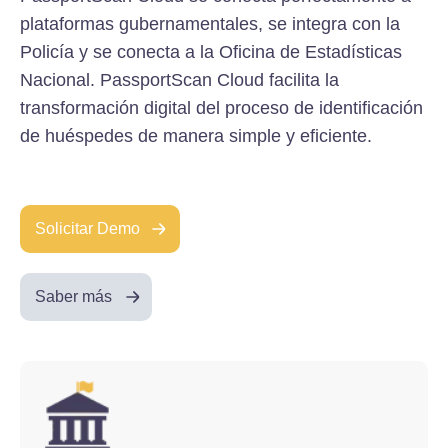
plataformas gubernamentales, se integra con la
Policía y se conecta a la Oficina de Estadísticas
Nacional. PassportScan Cloud facilita la
transformación digital del proceso de identificación
de huéspedes de manera simple y eficiente.
Solicitar Demo
Saber más