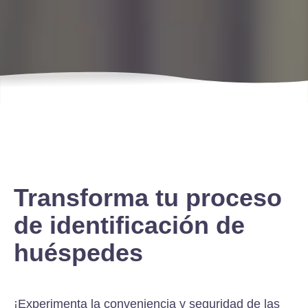
Transforma tu proceso
de identificación de
huéspedes
¡Experimenta la conveniencia y seguridad de las