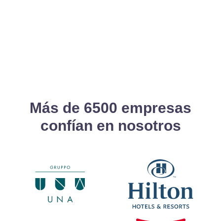
Más de 6500 empresas
confían en nosotros