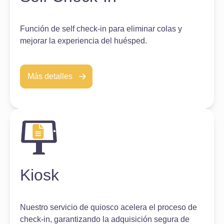
Función de self check-in para eliminar colas y
mejorar la experiencia del huésped.
Más detalles
Kiosk
Nuestro servicio de quiosco acelera el proceso de
check-in, garantizando la adquisición segura de