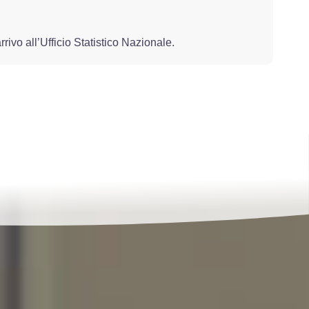
rrivo all’Ufficio Statistico Nazionale.