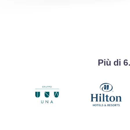
Più di 6