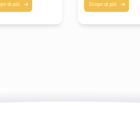
Scopri di più
pri di più