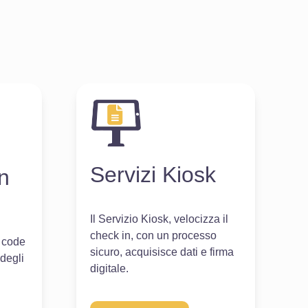
Servizi Kiosk
n
Il Servizio Kiosk, velocizza il
check in, con un processo
 code
sicuro, acquisisce dati e firma
 degli
digitale.