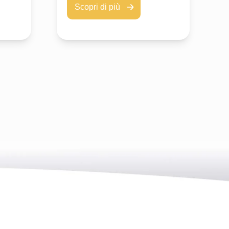
Scopri di più