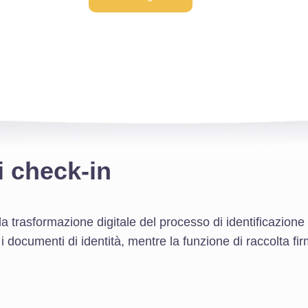
i check-in
 trasformazione digitale del processo di identificazione 
i documenti di identità, mentre la funzione di raccolta fi