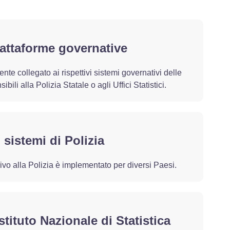
iattaforme governative
e collegato ai rispettivi sistemi governativi delle
bili alla Polizia Statale o agli Uffici Statistici.
sistemi di Polizia
rivo alla Polizia è implementato per diversi Paesi.
stituto Nazionale di Statistica