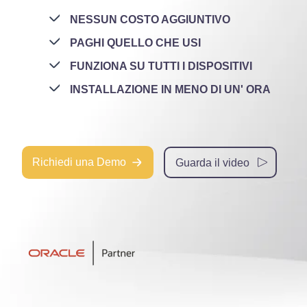
NESSUN COSTO AGGIUNTIVO
PAGHI QUELLO CHE USI
FUNZIONA SU TUTTI I DISPOSITIVI
INSTALLAZIONE IN MENO DI UN' ORA
Richiedi una Demo
Guarda il video