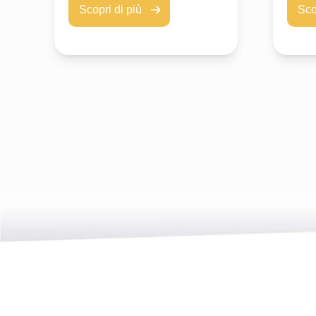
Scopri di più
Sco