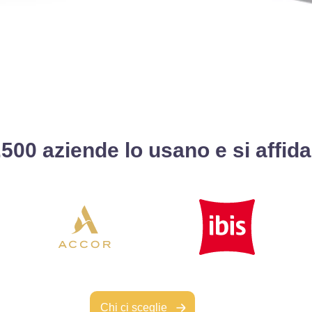
.500 aziende lo usano e si affid
Chi ci sceglie