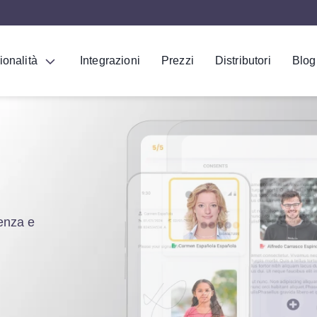
ionalità
Integrazioni
Prezzi
Distributori
Blog
ienza e