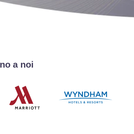
ano a noi