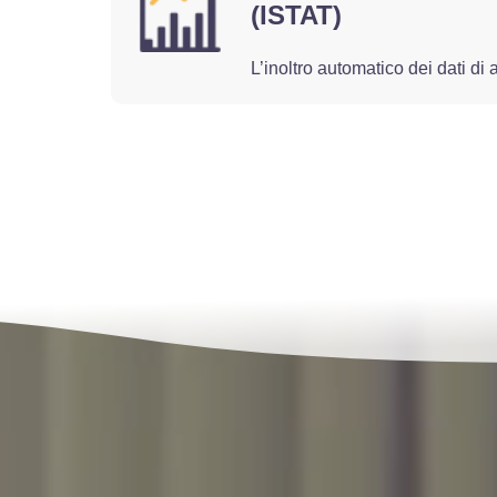
(ISTAT)
L’inoltro automatico dei dati di a