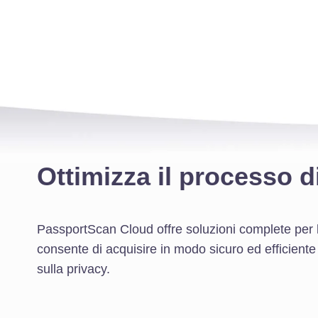
Ottimizza il processo d
PassportScan Cloud offre soluzioni complete per la
consente di acquisire in modo sicuro ed efficiente 
sulla privacy.