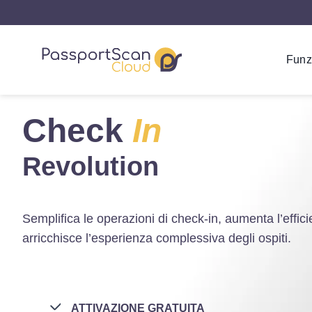
Funz
Check
In
Revolution
Semplifica le operazioni di check-in, aumenta l’effic
arricchisce l’esperienza complessiva degli ospiti.
ATTIVAZIONE GRATUITA