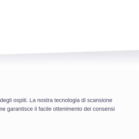
degli ospiti. La nostra tecnologia di scansione
rme garantisce il facile ottenimento dei consensi