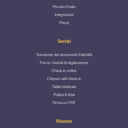
Provalo Gratis
Integrazioni
Prezzi
Servizi
Scansione dei documenti d’identità
Firma i moduli di registrazione
Check-in online
Chiosco self check-in
Tablet dedicato
Polizia & Istat
Firma un PDF
Risorse