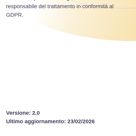
responsabile del trattamento in conformità al
GDPR.
Versione: 2.0
Ultimo aggiornamento: 23/02/2026