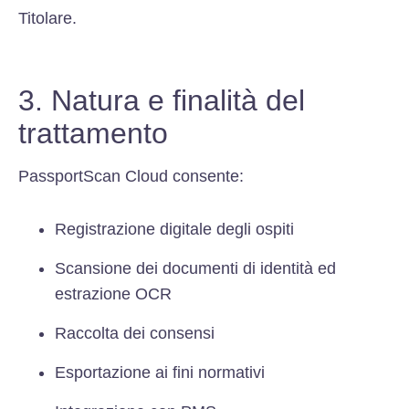
Titolare.
3. Natura e finalità del
trattamento
PassportScan Cloud consente:
Registrazione digitale degli ospiti
Scansione dei documenti di identità ed
estrazione OCR
Raccolta dei consensi
Esportazione ai fini normativi