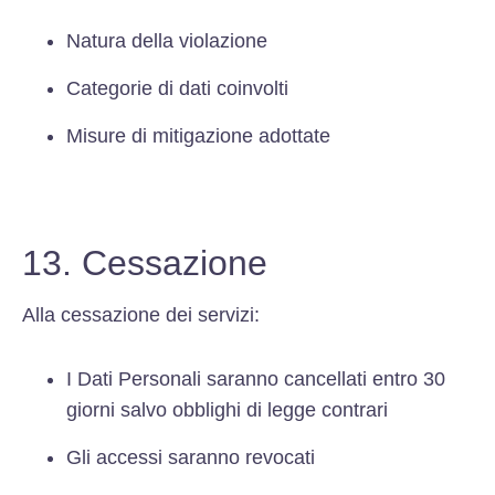
Natura della violazione
Categorie di dati coinvolti
Misure di mitigazione adottate
13. Cessazione
Alla cessazione dei servizi:
I Dati Personali saranno cancellati entro 30
giorni salvo obblighi di legge contrari
Gli accessi saranno revocati