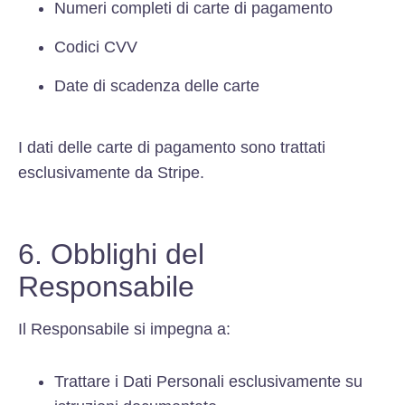
Numeri completi di carte di pagamento
Codici CVV
Date di scadenza delle carte
I dati delle carte di pagamento sono trattati
esclusivamente da Stripe.
6. Obblighi del
Responsabile
Il Responsabile si impegna a:
Trattare i Dati Personali esclusivamente su