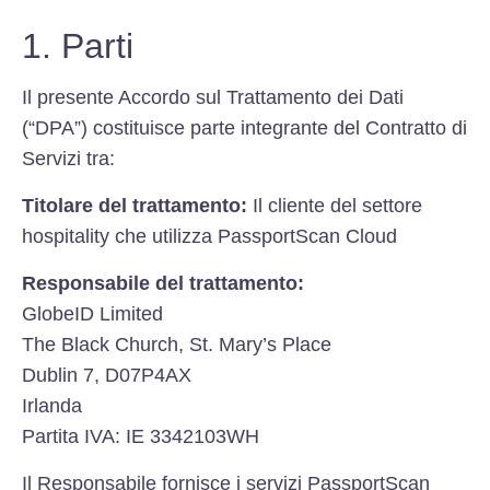
1. Parti
Il presente Accordo sul Trattamento dei Dati
(“DPA”) costituisce parte integrante del Contratto di
Servizi tra:
Titolare del trattamento:
Il cliente del settore
hospitality che utilizza PassportScan Cloud
Responsabile del trattamento:
GlobeID Limited
The Black Church, St. Mary’s Place
Dublin 7, D07P4AX
Irlanda
Partita IVA: IE 3342103WH
Il Responsabile fornisce i servizi PassportScan