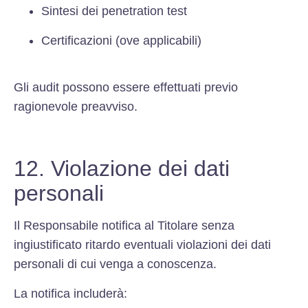
Sintesi dei penetration test
Certificazioni (ove applicabili)
Gli audit possono essere effettuati previo
ragionevole preavviso.
12. Violazione dei dati
personali
Il Responsabile notifica al Titolare senza
ingiustificato ritardo eventuali violazioni dei dati
personali di cui venga a conoscenza.
La notifica includerà: