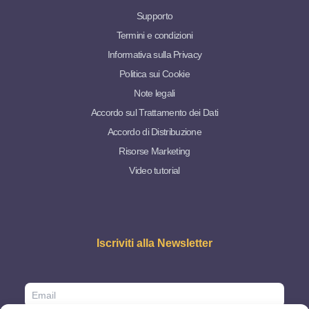
Supporto
Termini e condizioni
Informativa sulla Privacy
Politica sui Cookie
Note legali
Accordo sul Trattamento dei Dati
Accordo di Distribuzione
Risorse Marketing
Video tutorial
Iscriviti alla Newsletter