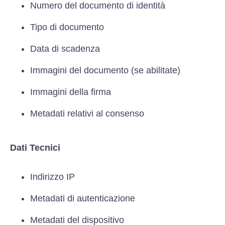
Numero del documento di identità
Tipo di documento
Data di scadenza
Immagini del documento (se abilitate)
Immagini della firma
Metadati relativi al consenso
Dati Tecnici
Indirizzo IP
Metadati di autenticazione
Metadati del dispositivo