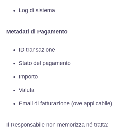
Log di sistema
Metadati di Pagamento
ID transazione
Stato del pagamento
Importo
Valuta
Email di fatturazione (ove applicabile)
Il Responsabile non memorizza né tratta: