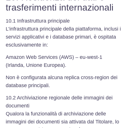
trasferimenti internazionali
10.1 Infrastruttura principale
L’infrastruttura principale della piattaforma, inclusi i
servizi applicativi e i database primari, è ospitata
esclusivamente in:
Amazon Web Services (AWS) – eu-west-1
(Irlanda, Unione Europea).
Non è configurata alcuna replica cross-region dei
database principali.
10.2 Archiviazione regionale delle immagini dei
documenti
Qualora la funzionalità di archiviazione delle
immagini dei documenti sia attivata dal Titolare, lo