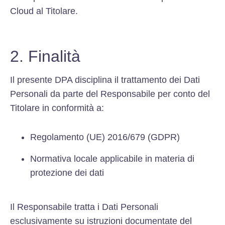
Cloud al Titolare.
2. Finalità
Il presente DPA disciplina il trattamento dei Dati
Personali da parte del Responsabile per conto del
Titolare in conformità a:
Regolamento (UE) 2016/679 (GDPR)
Normativa locale applicabile in materia di
protezione dei dati
Il Responsabile tratta i Dati Personali
esclusivamente su istruzioni documentate del