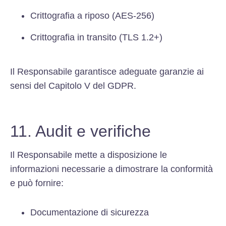
Crittografia a riposo (AES-256)
Crittografia in transito (TLS 1.2+)
Il Responsabile garantisce adeguate garanzie ai
sensi del Capitolo V del GDPR.
11. Audit e verifiche
Il Responsabile mette a disposizione le
informazioni necessarie a dimostrare la conformità
e può fornire:
Documentazione di sicurezza