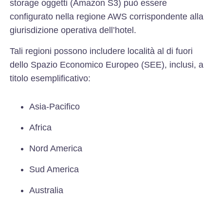
storage oggetti (Amazon S3) può essere
configurato nella regione AWS corrispondente alla
giurisdizione operativa dell’hotel.
Tali regioni possono includere località al di fuori
dello Spazio Economico Europeo (SEE), inclusi, a
titolo esemplificativo:
Asia-Pacifico
Africa
Nord America
Sud America
Australia