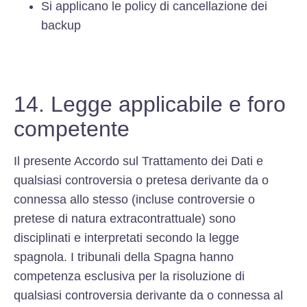
Si applicano le policy di cancellazione dei
backup
14. Legge applicabile e foro
competente
Il presente Accordo sul Trattamento dei Dati e
qualsiasi controversia o pretesa derivante da o
connessa allo stesso (incluse controversie o
pretese di natura extracontrattuale) sono
disciplinati e interpretati secondo la legge
spagnola. I tribunali della Spagna hanno
competenza esclusiva per la risoluzione di
qualsiasi controversia derivante da o connessa al