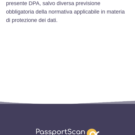
presente DPA, salvo diversa previsione
obbligatoria della normativa applicabile in materia
di protezione dei dati.