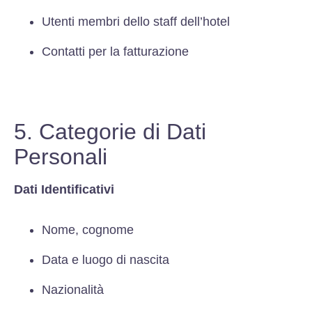
Utenti membri dello staff dell’hotel
Contatti per la fatturazione
5. Categorie di Dati
Personali
Dati Identificativi
Nome, cognome
Data e luogo di nascita
Nazionalità