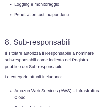
Logging e monitoraggio
Penetration test indipendenti
8. Sub-responsabili
Il Titolare autorizza il Responsabile a nominare
sub-responsabili come indicato nel Registro
pubblico dei Sub-responsabili.
Le categorie attuali includono:
Amazon Web Services (AWS) – Infrastruttura
Cloud