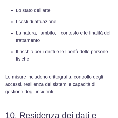
Lo stato dell’arte
I costi di attuazione
La natura, l’ambito, il contesto e le finalità del
trattamento
Il rischio per i diritti e le libertà delle persone
fisiche
Le misure includono crittografia, controllo degli
accessi, resilienza dei sistemi e capacità di
gestione degli incidenti.
10. Residenza dei dati e