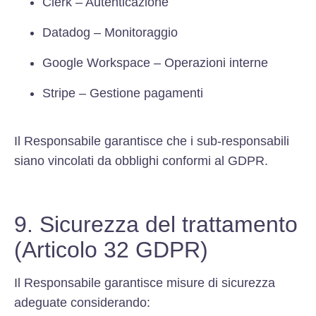
Clerk – Autenticazione
Datadog – Monitoraggio
Google Workspace – Operazioni interne
Stripe – Gestione pagamenti
Il Responsabile garantisce che i sub-responsabili
siano vincolati da obblighi conformi al GDPR.
9. Sicurezza del trattamento
(Articolo 32 GDPR)
Il Responsabile garantisce misure di sicurezza
adeguate considerando: