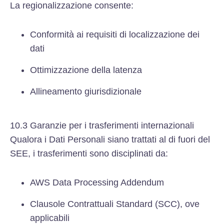
La regionalizzazione consente:
Conformità ai requisiti di localizzazione dei
dati
Ottimizzazione della latenza
Allineamento giurisdizionale
10.3 Garanzie per i trasferimenti internazionali
Qualora i Dati Personali siano trattati al di fuori del
SEE, i trasferimenti sono disciplinati da:
AWS Data Processing Addendum
Clausole Contrattuali Standard (SCC), ove
applicabili