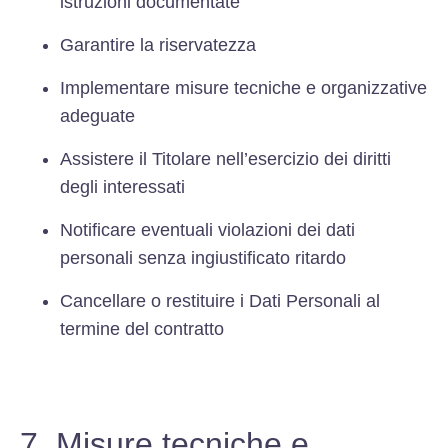
istruzioni documentate
Garantire la riservatezza
Implementare misure tecniche e organizzative
adeguate
Assistere il Titolare nell’esercizio dei diritti
degli interessati
Notificare eventuali violazioni dei dati
personali senza ingiustificato ritardo
Cancellare o restituire i Dati Personali al
termine del contratto
7. Misure tecniche e