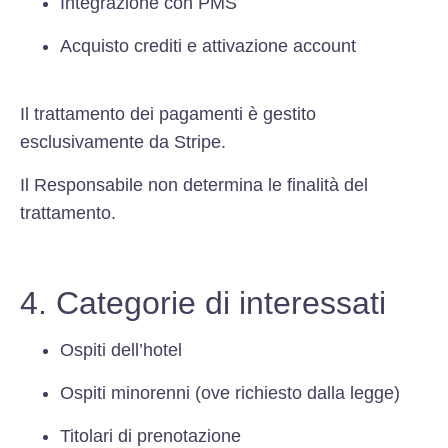
Integrazione con PMS
Acquisto crediti e attivazione account
Il trattamento dei pagamenti è gestito
esclusivamente da Stripe.
Il Responsabile non determina le finalità del
trattamento.
4. Categorie di interessati
Ospiti dell’hotel
Ospiti minorenni (ove richiesto dalla legge)
Titolari di prenotazione