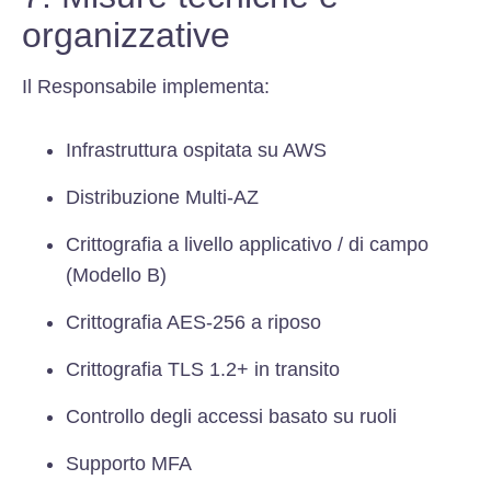
organizzative
Il Responsabile implementa:
Infrastruttura ospitata su AWS
Distribuzione Multi-AZ
Crittografia a livello applicativo / di campo
(Modello B)
Crittografia AES-256 a riposo
Crittografia TLS 1.2+ in transito
Controllo degli accessi basato su ruoli
Supporto MFA