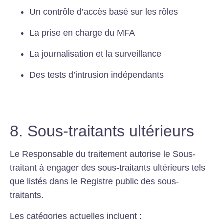
Un contrôle d’accès basé sur les rôles
La prise en charge du MFA
La journalisation et la surveillance
Des tests d’intrusion indépendants
8. Sous-traitants ultérieurs
Le Responsable du traitement autorise le Sous-
traitant à engager des sous-traitants ultérieurs tels
que listés dans le Registre public des sous-
traitants.
Les catégories actuelles incluent :