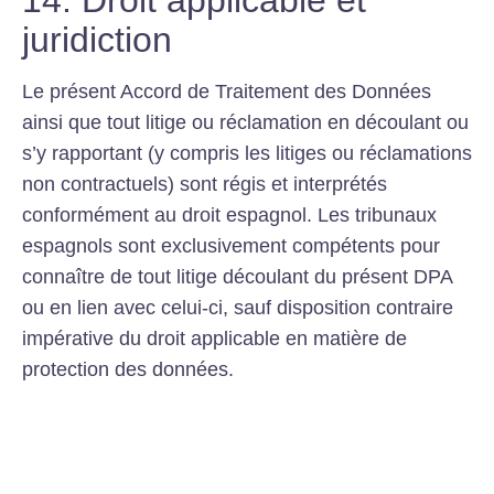
juridiction
Le présent Accord de Traitement des Données
ainsi que tout litige ou réclamation en découlant ou
s’y rapportant (y compris les litiges ou réclamations
non contractuels) sont régis et interprétés
conformément au droit espagnol. Les tribunaux
espagnols sont exclusivement compétents pour
connaître de tout litige découlant du présent DPA
ou en lien avec celui-ci, sauf disposition contraire
impérative du droit applicable en matière de
protection des données.