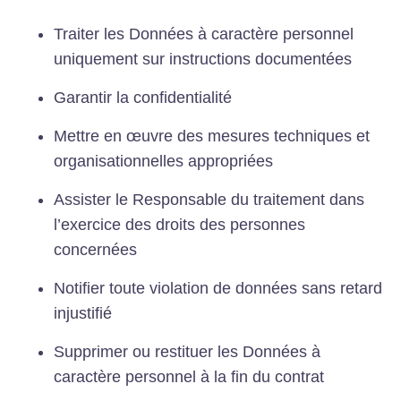
Traiter les Données à caractère personnel
uniquement sur instructions documentées
Garantir la confidentialité
Mettre en œuvre des mesures techniques et
organisationnelles appropriées
Assister le Responsable du traitement dans
l’exercice des droits des personnes
concernées
Notifier toute violation de données sans retard
injustifié
Supprimer ou restituer les Données à
caractère personnel à la fin du contrat