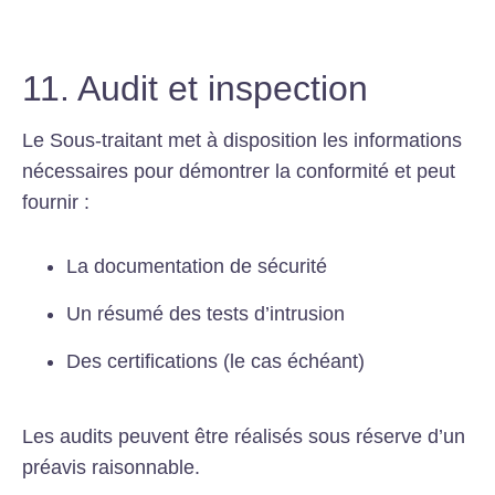
11. Audit et inspection
Le Sous-traitant met à disposition les informations
nécessaires pour démontrer la conformité et peut
fournir :
La documentation de sécurité
Un résumé des tests d’intrusion
Des certifications (le cas échéant)
Les audits peuvent être réalisés sous réserve d’un
préavis raisonnable.