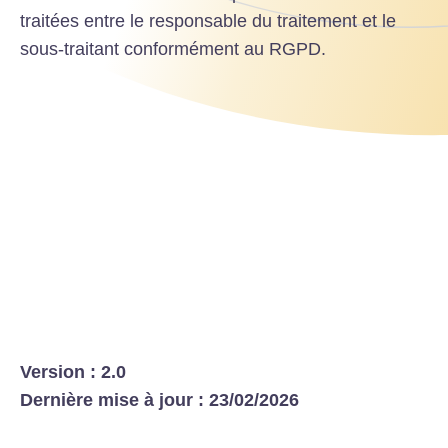
traitées entre le responsable du traitement et le
sous-traitant conformément au RGPD.
Version : 2.0
Dernière mise à jour : 23/02/2026