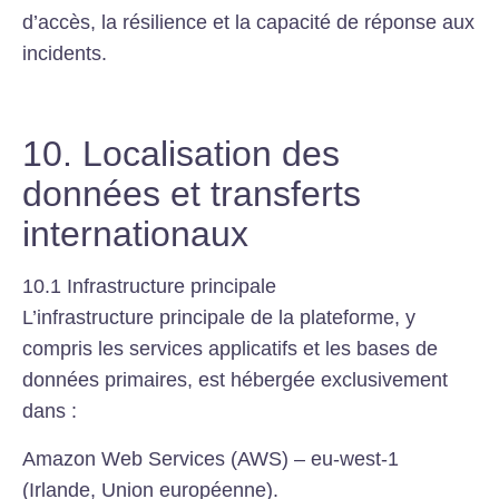
d’accès, la résilience et la capacité de réponse aux
incidents.
10. Localisation des
données et transferts
internationaux
10.1 Infrastructure principale
L’infrastructure principale de la plateforme, y
compris les services applicatifs et les bases de
données primaires, est hébergée exclusivement
dans :
Amazon Web Services (AWS) – eu-west-1
(Irlande, Union européenne).