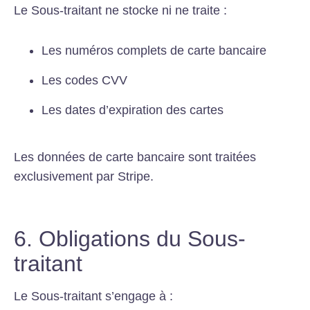
Le Sous-traitant ne stocke ni ne traite :
Les numéros complets de carte bancaire
Les codes CVV
Les dates d’expiration des cartes
Les données de carte bancaire sont traitées
exclusivement par Stripe.
6. Obligations du Sous-
traitant
Le Sous-traitant s’engage à :