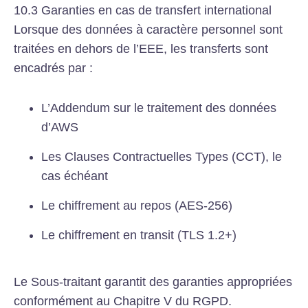
10.3 Garanties en cas de transfert international
Lorsque des données à caractère personnel sont
traitées en dehors de l’EEE, les transferts sont
encadrés par :
L’Addendum sur le traitement des données
d’AWS
Les Clauses Contractuelles Types (CCT), le
cas échéant
Le chiffrement au repos (AES-256)
Le chiffrement en transit (TLS 1.2+)
Le Sous-traitant garantit des garanties appropriées
conformément au Chapitre V du RGPD.