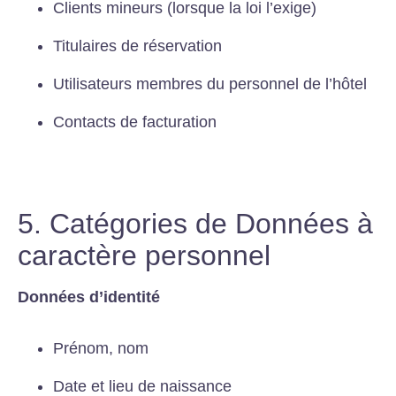
Clients mineurs (lorsque la loi l’exige)
Titulaires de réservation
Utilisateurs membres du personnel de l’hôtel
Contacts de facturation
5. Catégories de Données à
caractère personnel
Données d’identité
Prénom, nom
Date et lieu de naissance