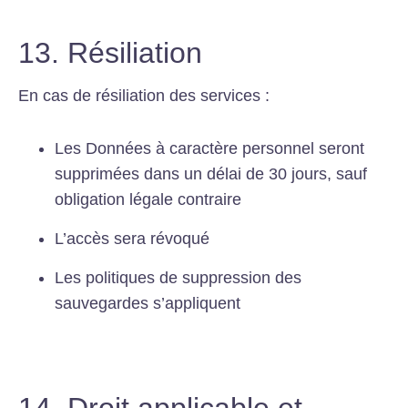
13. Résiliation
En cas de résiliation des services :
Les Données à caractère personnel seront
supprimées dans un délai de 30 jours, sauf
obligation légale contraire
L’accès sera révoqué
Les politiques de suppression des
sauvegardes s’appliquent
14. Droit applicable et