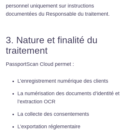
personnel uniquement sur instructions
documentées du Responsable du traitement.
3. Nature et finalité du
traitement
PassportScan Cloud permet :
L’enregistrement numérique des clients
La numérisation des documents d’identité et
l’extraction OCR
La collecte des consentements
L’exportation réglementaire