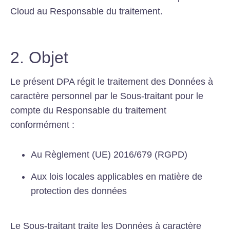
Cloud au Responsable du traitement.
2. Objet
Le présent DPA régit le traitement des Données à
caractère personnel par le Sous-traitant pour le
compte du Responsable du traitement
conformément :
Au Règlement (UE) 2016/679 (RGPD)
Aux lois locales applicables en matière de
protection des données
Le Sous-traitant traite les Données à caractère