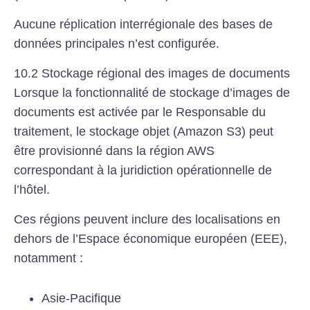
Aucune réplication interrégionale des bases de
données principales n’est configurée.
10.2 Stockage régional des images de documents
Lorsque la fonctionnalité de stockage d’images de
documents est activée par le Responsable du
traitement, le stockage objet (Amazon S3) peut
être provisionné dans la région AWS
correspondant à la juridiction opérationnelle de
l’hôtel.
Ces régions peuvent inclure des localisations en
dehors de l’Espace économique européen (EEE),
notamment :
Asie-Pacifique