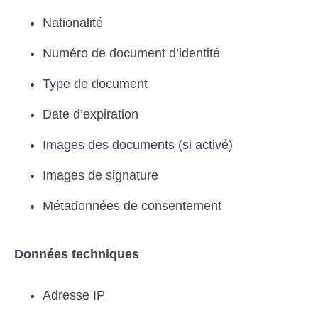
Nationalité
Numéro de document d’identité
Type de document
Date d’expiration
Images des documents (si activé)
Images de signature
Métadonnées de consentement
Données techniques
Adresse IP