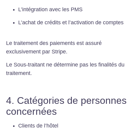
L’intégration avec les PMS
L’achat de crédits et l’activation de comptes
Le traitement des paiements est assuré
exclusivement par Stripe.
Le Sous-traitant ne détermine pas les finalités du
traitement.
4. Catégories de personnes
concernées
Clients de l’hôtel