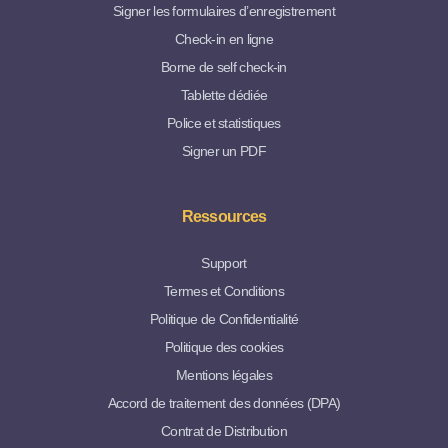
Signer les formulaires d’enregistrement
Check-in en ligne
Borne de self check-in
Tablette dédiée
Police et statistiques
Signer un PDF
Ressources
Support
Termes et Conditions
Politique de Confidentialité
Politique des cookies
Mentions légales
Accord de traitement des données (DPA)
Contrat de Distribution