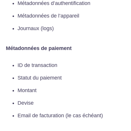
Métadonnées d’authentification
Métadonnées de l’appareil
Journaux (logs)
Métadonnées de paiement
ID de transaction
Statut du paiement
Montant
Devise
Email de facturation (le cas échéant)