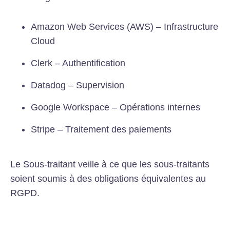
Amazon Web Services (AWS) – Infrastructure
Cloud
Clerk – Authentification
Datadog – Supervision
Google Workspace – Opérations internes
Stripe – Traitement des paiements
Le Sous-traitant veille à ce que les sous-traitants
soient soumis à des obligations équivalentes au
RGPD.