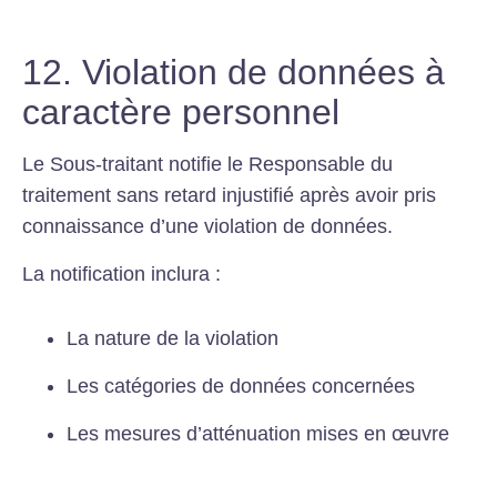
12. Violation de données à
caractère personnel
Le Sous-traitant notifie le Responsable du
traitement sans retard injustifié après avoir pris
connaissance d’une violation de données.
La notification inclura :
La nature de la violation
Les catégories de données concernées
Les mesures d’atténuation mises en œuvre