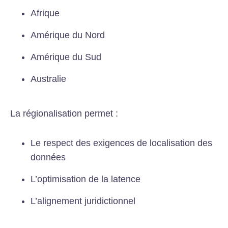
Afrique
Amérique du Nord
Amérique du Sud
Australie
La régionalisation permet :
Le respect des exigences de localisation des
données
L’optimisation de la latence
L’alignement juridictionnel