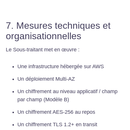
7. Mesures techniques et
organisationnelles
Le Sous-traitant met en œuvre :
Une infrastructure hébergée sur AWS
Un déploiement Multi-AZ
Un chiffrement au niveau applicatif / champ
par champ (Modèle B)
Un chiffrement AES-256 au repos
Un chiffrement TLS 1.2+ en transit