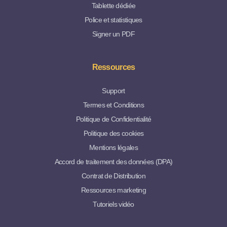
Tablette dédiée
Police et statistiques
Signer un PDF
Ressources
Support
Termes et Conditions
Politique de Confidentialité
Politique des cookies
Mentions légales
Accord de traitement des données (DPA)
Contrat de Distribution
Ressources marketing
Tutoriels vidéo