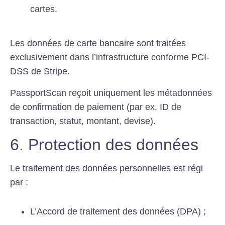
cartes.
Les données de carte bancaire sont traitées
exclusivement dans l’infrastructure conforme PCI-
DSS de Stripe.
PassportScan reçoit uniquement les métadonnées
de confirmation de paiement (par ex. ID de
transaction, statut, montant, devise).
6. Protection des données
Le traitement des données personnelles est régi
par :
L’Accord de traitement des données (DPA) ;