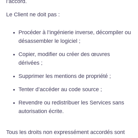
l’accord.
Le Client ne doit pas :
Procéder à l’ingénierie inverse, décompiler ou
désassembler le logiciel ;
Copier, modifier ou créer des œuvres
dérivées ;
Supprimer les mentions de propriété ;
Tenter d’accéder au code source ;
Revendre ou redistribuer les Services sans
autorisation écrite.
Tous les droits non expressément accordés sont