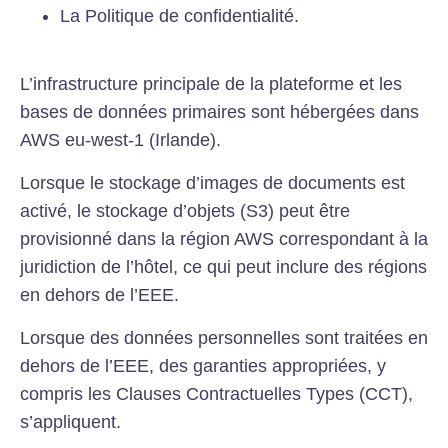
La Politique de confidentialité.
L’infrastructure principale de la plateforme et les
bases de données primaires sont hébergées dans
AWS eu-west-1 (Irlande).
Lorsque le stockage d’images de documents est
activé, le stockage d’objets (S3) peut être
provisionné dans la région AWS correspondant à la
juridiction de l’hôtel, ce qui peut inclure des régions
en dehors de l’EEE.
Lorsque des données personnelles sont traitées en
dehors de l’EEE, des garanties appropriées, y
compris les Clauses Contractuelles Types (CCT),
s’appliquent.