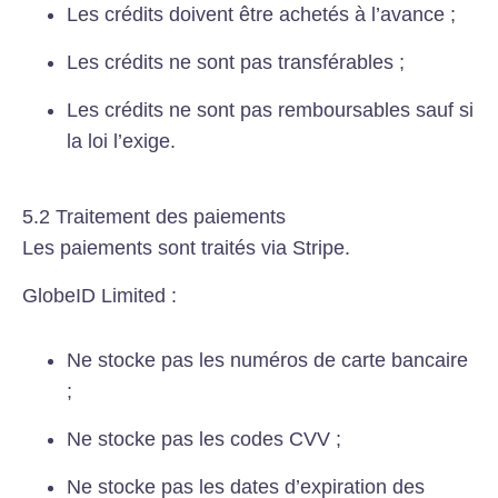
Les crédits doivent être achetés à l’avance ;
Les crédits ne sont pas transférables ;
Les crédits ne sont pas remboursables sauf si
la loi l’exige.
5.2 Traitement des paiements
Les paiements sont traités via Stripe.
GlobeID Limited :
Ne stocke pas les numéros de carte bancaire
;
Ne stocke pas les codes CVV ;
Ne stocke pas les dates d’expiration des