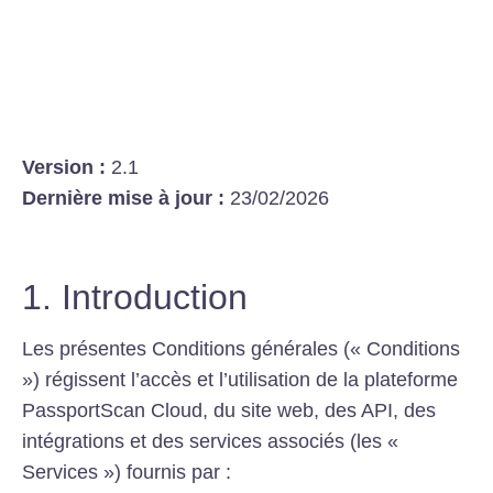
Version :
2.1
Dernière mise à jour :
23/02/2026
1. Introduction
Les présentes Conditions générales (« Conditions
») régissent l’accès et l’utilisation de la plateforme
PassportScan Cloud, du site web, des API, des
intégrations et des services associés (les «
Services ») fournis par :