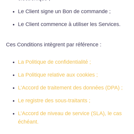
Le Client signe un Bon de commande ;
Le Client commence à utiliser les Services.
Ces Conditions intègrent par référence :
La Politique de confidentialité ;
La Politique relative aux cookies ;
L’Accord de traitement des données (DPA) ;
Le registre des sous-traitants ;
L’Accord de niveau de service (SLA), le cas
échéant.