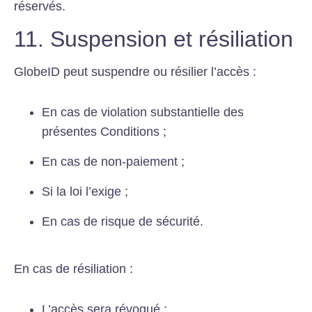
réservés.
11. Suspension et résiliation
GlobeID peut suspendre ou résilier l’accès :
En cas de violation substantielle des
présentes Conditions ;
En cas de non-paiement ;
Si la loi l’exige ;
En cas de risque de sécurité.
En cas de résiliation :
L’accès sera révoqué ;