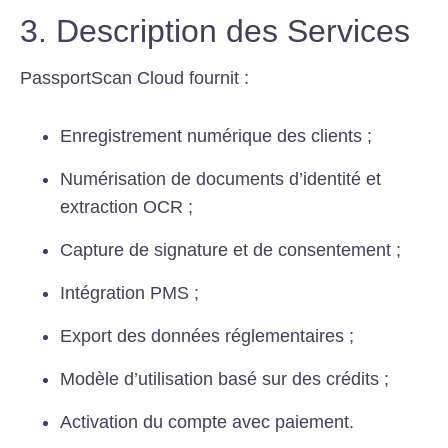
3. Description des Services
PassportScan Cloud fournit :
Enregistrement numérique des clients ;
Numérisation de documents d’identité et
extraction OCR ;
Capture de signature et de consentement ;
Intégration PMS ;
Export des données réglementaires ;
Modèle d’utilisation basé sur des crédits ;
Activation du compte avec paiement.