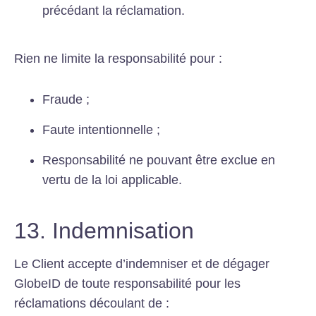
précédant la réclamation.
Rien ne limite la responsabilité pour :
Fraude ;
Faute intentionnelle ;
Responsabilité ne pouvant être exclue en
vertu de la loi applicable.
13. Indemnisation
Le Client accepte d’indemniser et de dégager
GlobeID de toute responsabilité pour les
réclamations découlant de :