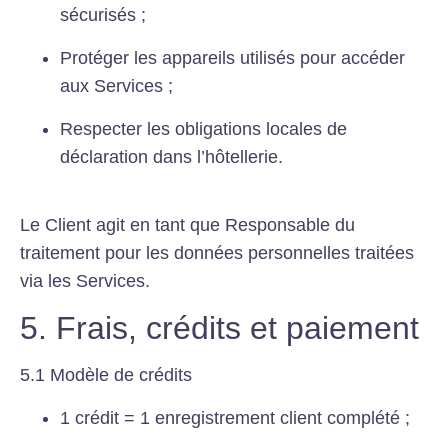
sécurisés ;
Protéger les appareils utilisés pour accéder
aux Services ;
Respecter les obligations locales de
déclaration dans l’hôtellerie.
Le Client agit en tant que Responsable du
traitement pour les données personnelles traitées
via les Services.
5. Frais, crédits et paiement
5.1 Modèle de crédits
1 crédit = 1 enregistrement client complété ;