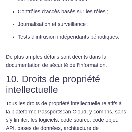
Contrôles d’accès basés sur les rôles ;
Journalisation et surveillance ;
Tests d’intrusion indépendants périodiques.
De plus amples détails sont décrits dans la
documentation de sécurité de l’information.
10. Droits de propriété
intellectuelle
Tous les droits de propriété intellectuelle relatifs à
la plateforme PassportScan Cloud, y compris, sans
s’y limiter, les logiciels, code source, code objet,
API, bases de données, architecture de