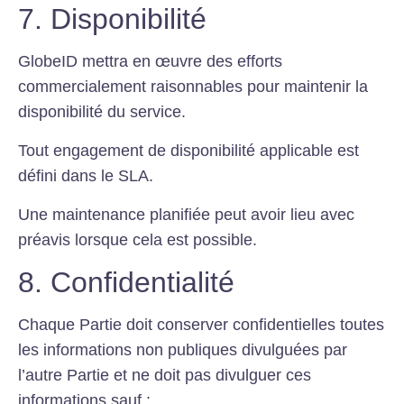
7. Disponibilité
GlobeID mettra en œuvre des efforts
commercialement raisonnables pour maintenir la
disponibilité du service.
Tout engagement de disponibilité applicable est
défini dans le SLA.
Une maintenance planifiée peut avoir lieu avec
préavis lorsque cela est possible.
8. Confidentialité
Chaque Partie doit conserver confidentielles toutes
les informations non publiques divulguées par
l’autre Partie et ne doit pas divulguer ces
informations sauf :