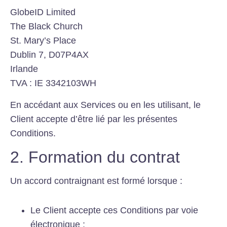
GlobeID Limited
The Black Church
St. Mary’s Place
Dublin 7, D07P4AX
Irlande
TVA : IE 3342103WH
En accédant aux Services ou en les utilisant, le
Client accepte d’être lié par les présentes
Conditions.
2. Formation du contrat
Un accord contraignant est formé lorsque :
Le Client accepte ces Conditions par voie
électronique ;