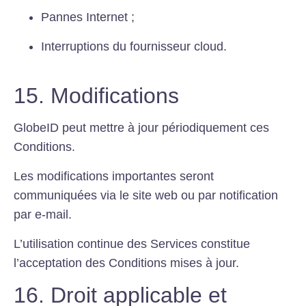
Pannes Internet ;
Interruptions du fournisseur cloud.
15. Modifications
GlobeID peut mettre à jour périodiquement ces
Conditions.
Les modifications importantes seront
communiquées via le site web ou par notification
par e-mail.
L’utilisation continue des Services constitue
l’acceptation des Conditions mises à jour.
16. Droit applicable et