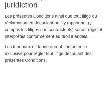
juridiction
Les présentes Conditions ainsi que tout litige ou
réclamation en découlant ou s’y rapportant (y
compris les litiges non contractuels) seront régis et
interprétés conformément au droit irlandais.
Les tribunaux d’Irlande auront compétence
exclusive pour régler tout litige découlant des
présentes Conditions.