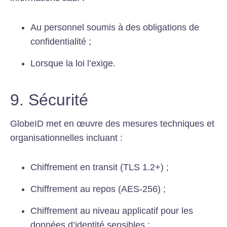
Au personnel soumis à des obligations de
confidentialité ;
Lorsque la loi l’exige.
9. Sécurité
GlobeID met en œuvre des mesures techniques et
organisationnelles incluant :
Chiffrement en transit (TLS 1.2+) ;
Chiffrement au repos (AES-256) ;
Chiffrement au niveau applicatif pour les
données d’identité sensibles ;