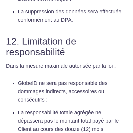
La suppression des données sera effectuée
conformément au DPA.
12. Limitation de
responsabilité
Dans la mesure maximale autorisée par la loi :
GlobeID ne sera pas responsable des
dommages indirects, accessoires ou
consécutifs ;
La responsabilité totale agrégée ne
dépassera pas le montant total payé par le
Client au cours des douze (12) mois