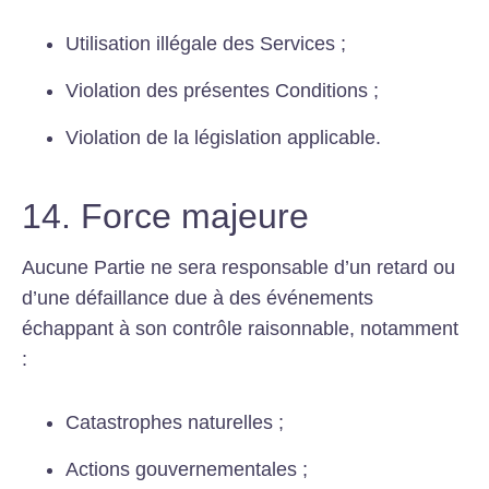
Utilisation illégale des Services ;
Violation des présentes Conditions ;
Violation de la législation applicable.
14. Force majeure
Aucune Partie ne sera responsable d’un retard ou
d’une défaillance due à des événements
échappant à son contrôle raisonnable, notamment
:
Catastrophes naturelles ;
Actions gouvernementales ;