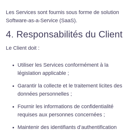
Les Services sont fournis sous forme de solution
Software-as-a-Service (SaaS).
4. Responsabilités du Client
Le Client doit :
Utiliser les Services conformément à la
législation applicable ;
Garantir la collecte et le traitement licites des
données personnelles ;
Fournir les informations de confidentialité
requises aux personnes concernées ;
Maintenir des identifiants d’authentification