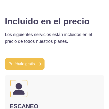
Incluido en el precio
Los siguientes servicios están incluidos en el
precio de todos nuestros planes.
Pruébalo gratis
ESCANEO