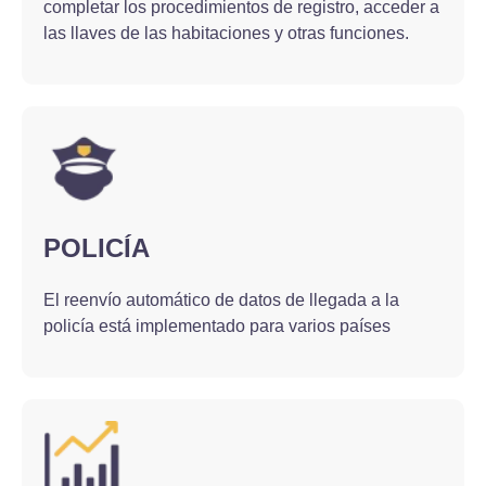
completar los procedimientos de registro, acceder a
las llaves de las habitaciones y otras funciones.
POLICÍA
El reenvío automático de datos de llegada a la
policía está implementado para varios países