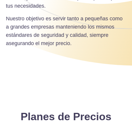
tus necesidades.
Nuestro objetivo es servir tanto a pequeñas como
a grandes empresas manteniendo los mismos
estándares de seguridad y calidad, siempre
asegurando el mejor precio.
Planes de Precios