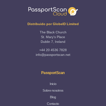
Distribuido por GlobeID Limited
The Black Church
St. Mary's Place
Dublin 7, Ireland
+44 20 4536 7828
info@passportscan.net
PassportScan
Inicio
Sobre nosotros
Blog
Contacto