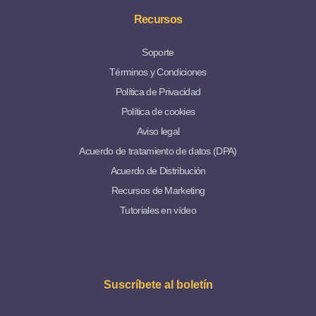
Recursos
Soporte
Términos y Condiciones
Política de Privacidad
Política de cookies
Aviso legal
Acuerdo de tratamiento de datos (DPA)
Acuerdo de Distribución
Recursos de Marketing
Tutoriales en vídeo
Suscríbete al boletín