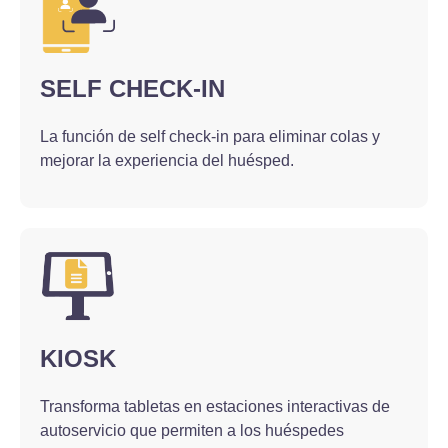
SELF CHECK-IN
La función de self check-in para eliminar colas y
mejorar la experiencia del huésped.
KIOSK
Transforma tabletas en estaciones interactivas de
autoservicio que permiten a los huéspedes