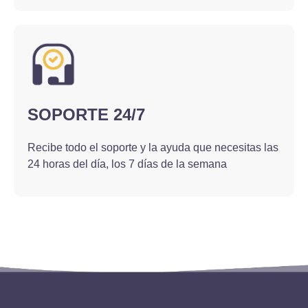
SOPORTE 24/7
Recibe todo el soporte y la ayuda que necesitas las
24 horas del día, los 7 días de la semana