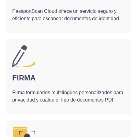
PassportScan Cloud ofrece un servicio seguro y
eficiente para escanear documentos de identidad.
FIRMA
Firma formularios multilingües personalizados para
privacidad y cualquier tipo de documentos PDF.