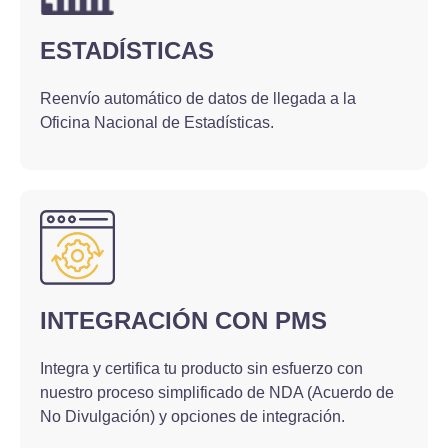
ESTADÍSTICAS
Reenvío automático de datos de llegada a la
Oficina Nacional de Estadísticas.
INTEGRACIÓN CON PMS
Integra y certifica tu producto sin esfuerzo con
nuestro proceso simplificado de NDA (Acuerdo de
No Divulgación) y opciones de integración.