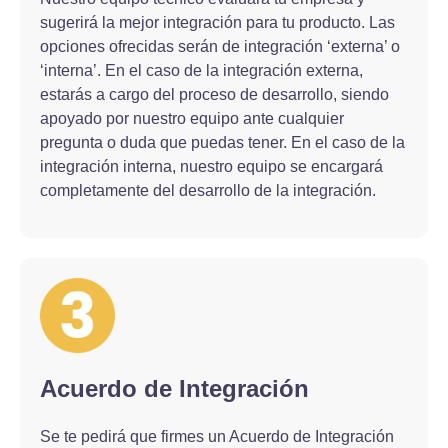
sugerirá la mejor integración para tu producto. Las
opciones ofrecidas serán de integración ‘externa’ o
‘interna’. En el caso de la integración externa,
estarás a cargo del proceso de desarrollo, siendo
apoyado por nuestro equipo ante cualquier
pregunta o duda que puedas tener. En el caso de la
integración interna, nuestro equipo se encargará
completamente del desarrollo de la integración.
Acuerdo de Integración
Se te pedirá que firmes un Acuerdo de Integración