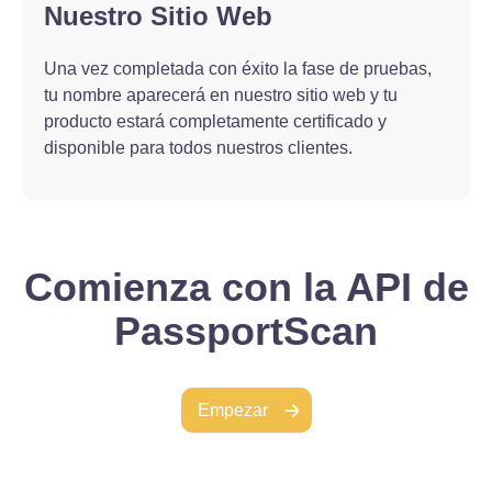
Nuestro Sitio Web
Una vez completada con éxito la fase de pruebas,
tu nombre aparecerá en nuestro sitio web y tu
producto estará completamente certificado y
disponible para todos nuestros clientes.
Comienza con la API de
PassportScan
Empezar