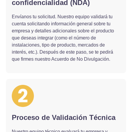
confidencialidad (NDA)
Envíanos tu solicitud. Nuestro equipo validará tu
cuenta solicitando información general sobre tu
empresa y detalles adicionales sobre el producto
que deseas integrar (como el número de
instalaciones, tipo de producto, mercados de
interés, etc.). Después de este paso, se te pedirá
que firmes nuestro Acuerdo de No Divulgación.
Proceso de Validación Técnica
Nuestro equipo técnico evaluará tu empresa y