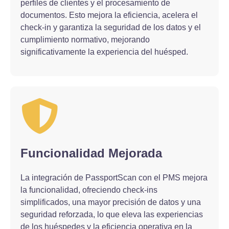
perfiles de clientes y el procesamiento de
documentos. Esto mejora la eficiencia, acelera el
check-in y garantiza la seguridad de los datos y el
cumplimiento normativo, mejorando
significativamente la experiencia del huésped.
Funcionalidad Mejorada
La integración de PassportScan con el PMS mejora
la funcionalidad, ofreciendo check-ins
simplificados, una mayor precisión de datos y una
seguridad reforzada, lo que eleva las experiencias
de los huéspedes y la eficiencia operativa en la