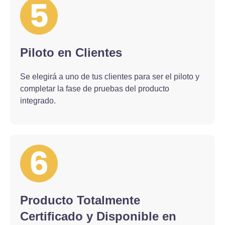
Piloto en Clientes
Se elegirá a uno de tus clientes para ser el piloto y
completar la fase de pruebas del producto
integrado.
Producto Totalmente
Certificado y Disponible en