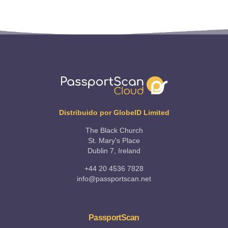
Distribuido por GlobeID Limited
The Black Church
St. Mary's Place
Dublin 7, Ireland
+44 20 4536 7828
info@passportscan.net
PassportScan