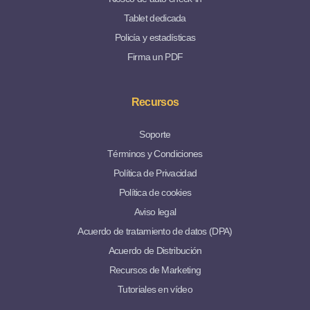
Tablet dedicada
Policía y estadísticas
Firma un PDF
Recursos
Soporte
Términos y Condiciones
Política de Privacidad
Política de cookies
Aviso legal
Acuerdo de tratamiento de datos (DPA)
Acuerdo de Distribución
Recursos de Marketing
Tutoriales en vídeo