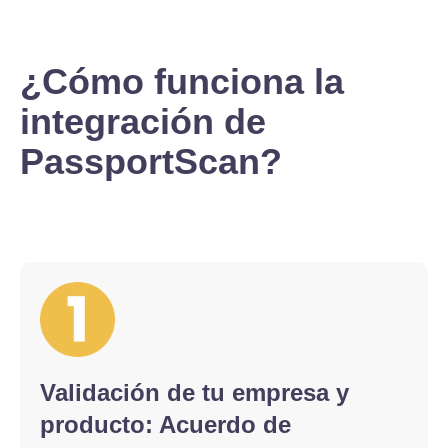
¿Cómo funciona la
integración de
PassportScan?
Validación de tu empresa y
producto: Acuerdo de