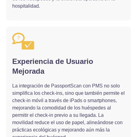
hospitalidad.
Experiencia de Usuario
Mejorada
La integración de PassportScan con PMS no solo
simplifica los check-ins, sino que también permite el
check-in móvil a través de iPads o smartphones,
mejorando la comodidad de los huéspedes al
permitir el check-in previo a su llegada. La
movilidad reduce el uso de papel, alineándose con
prácticas ecológicas y mejorando aún más la