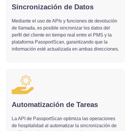
Sincronización de Datos
Mediante el uso de APIs y funciones de devolución
de llamada, es posible sincronizar los datos del
perfil del cliente en tiempo real entre el PMS y la
plataforma PassportScan, garantizando que la
información esté actualizada en ambas direcciones.
Automatización de Tareas
La API de PassportScan optimiza las operaciones
de hospitalidad al automatizar la sincronización de