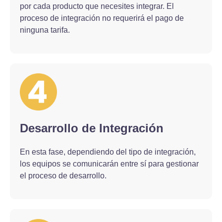
por cada producto que necesites integrar. El
proceso de integración no requerirá el pago de
ninguna tarifa.
Desarrollo de Integración
En esta fase, dependiendo del tipo de integración,
los equipos se comunicarán entre sí para gestionar
el proceso de desarrollo.