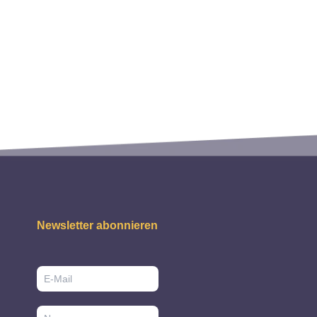
Newsletter abonnieren