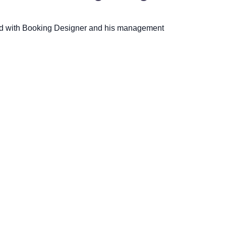
ed with Booking Designer and his management