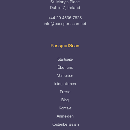
St. Mary's Place
Dublin 7, Ireland
+44 20 4536 7828
info@passportscan.net
PassportScan
Startseite
Über uns
Vertreiber
Integrationen
Preise
Blog
Kontakt
Anmelden
Kostenlos testen