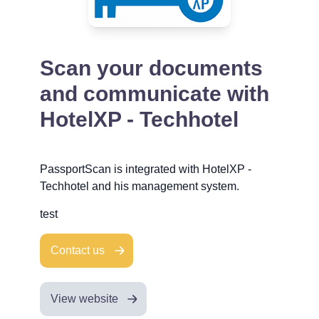
Scan your documents
and communicate with
HotelXP - Techhotel
PassportScan is integrated with HotelXP -
Techhotel and his management system.
test
Contact us
View website