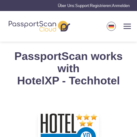
Über Uns
Support
Registrieren
Anmelden
|
|
|
PassportScan works
with
HotelXP - Techhotel