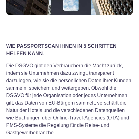
WIE PASSPORTSCAN IHNEN IN 5 SCHRITTEN
HELFEN KANN.
Die DSGVO gibt den Verbrauchern die Macht zurück,
indem sie Unternehmen dazu zwingt, transparent
darzulegen, wie sie die persönlichen Daten ihrer Kunden
sammeln, speichern und weitergeben. Obwohl die
DSGVO für jede Organisation oder jedes Unternehmen
gilt, das Daten von EU-Bürgern sammelt, verschärft die
Natur der Hotels und die verschiedenen Datenquellen
wie Buchungen über Online-Travel-Agencies (OTA) und
PMS-Systeme die Regelung für die Reise- und
Gastgewerbebranche.