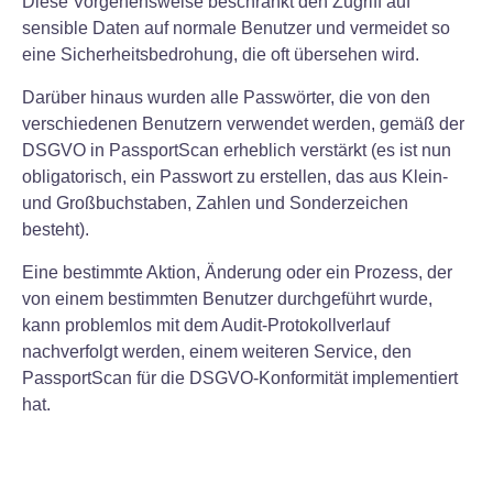
Diese Vorgehensweise beschränkt den Zugriff auf
sensible Daten auf normale Benutzer und vermeidet so
eine Sicherheitsbedrohung, die oft übersehen wird.
Darüber hinaus wurden alle Passwörter, die von den
verschiedenen Benutzern verwendet werden, gemäß der
DSGVO in PassportScan erheblich verstärkt (es ist nun
obligatorisch, ein Passwort zu erstellen, das aus Klein-
und Großbuchstaben, Zahlen und Sonderzeichen
besteht).
Eine bestimmte Aktion, Änderung oder ein Prozess, der
von einem bestimmten Benutzer durchgeführt wurde,
kann problemlos mit dem Audit-Protokollverlauf
nachverfolgt werden, einem weiteren Service, den
PassportScan für die DSGVO-Konformität implementiert
hat.