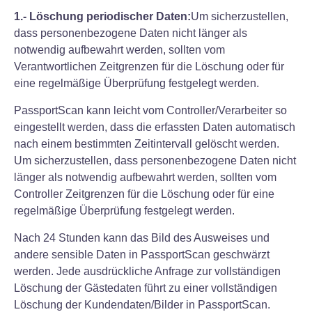
1.- Löschung periodischer Daten:
Um sicherzustellen,
dass personenbezogene Daten nicht länger als
notwendig aufbewahrt werden, sollten vom
Verantwortlichen Zeitgrenzen für die Löschung oder für
eine regelmäßige Überprüfung festgelegt werden.
PassportScan kann leicht vom Controller/Verarbeiter so
eingestellt werden, dass die erfassten Daten automatisch
nach einem bestimmten Zeitintervall gelöscht werden.
Um sicherzustellen, dass personenbezogene Daten nicht
länger als notwendig aufbewahrt werden, sollten vom
Controller Zeitgrenzen für die Löschung oder für eine
regelmäßige Überprüfung festgelegt werden.
Nach 24 Stunden kann das Bild des Ausweises und
andere sensible Daten in PassportScan geschwärzt
werden. Jede ausdrückliche Anfrage zur vollständigen
Löschung der Gästedaten führt zu einer vollständigen
Löschung der Kundendaten/Bilder in PassportScan.