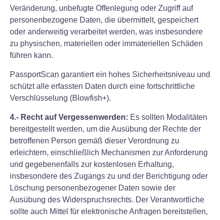
Veränderung, unbefugte Offenlegung oder Zugriff auf
personenbezogene Daten, die übermittelt, gespeichert
oder anderweitig verarbeitet werden, was insbesondere
zu physischen, materiellen oder immateriellen Schäden
führen kann.
PassportScan garantiert ein hohes Sicherheitsniveau und
schützt alle erfassten Daten durch eine fortschrittliche
Verschlüsselung (Blowfish+).
4.- Recht auf Vergessenwerden:
Es sollten Modalitäten
bereitgestellt werden, um die Ausübung der Rechte der
betroffenen Person gemäß dieser Verordnung zu
erleichtern, einschließlich Mechanismen zur Anforderung
und gegebenenfalls zur kostenlosen Erhaltung,
insbesondere des Zugangs zu und der Berichtigung oder
Löschung personenbezogener Daten sowie der
Ausübung des Widerspruchsrechts. Der Verantwortliche
sollte auch Mittel für elektronische Anfragen bereitstellen,