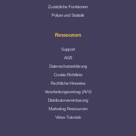
Zusätzliche Funktionen
Polizei und Statistik
Ressourcen
Support
AGB
Datenschutzerklärung
Cookie-Richtlinie
Rechtliche Hinweise
Verarbeitungsvertrag (AVV)
Distributorvereinbarung
Marketing Ressourcen
Video-Tutorials