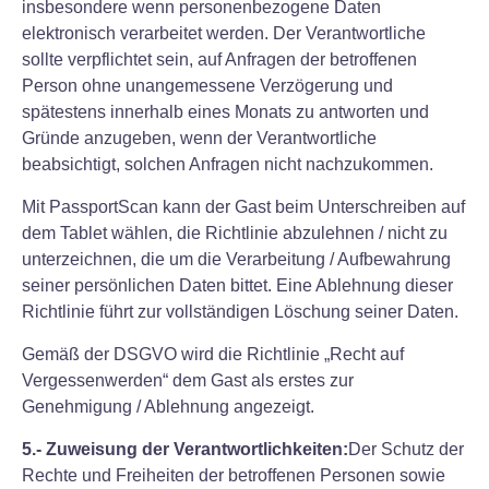
insbesondere wenn personenbezogene Daten
elektronisch verarbeitet werden. Der Verantwortliche
sollte verpflichtet sein, auf Anfragen der betroffenen
Person ohne unangemessene Verzögerung und
spätestens innerhalb eines Monats zu antworten und
Gründe anzugeben, wenn der Verantwortliche
beabsichtigt, solchen Anfragen nicht nachzukommen.
Mit PassportScan kann der Gast beim Unterschreiben auf
dem Tablet wählen, die Richtlinie abzulehnen / nicht zu
unterzeichnen, die um die Verarbeitung / Aufbewahrung
seiner persönlichen Daten bittet. Eine Ablehnung dieser
Richtlinie führt zur vollständigen Löschung seiner Daten.
Gemäß der DSGVO wird die Richtlinie „Recht auf
Vergessenwerden“ dem Gast als erstes zur
Genehmigung / Ablehnung angezeigt.
5.- Zuweisung der Verantwortlichkeiten:
Der Schutz der
Rechte und Freiheiten der betroffenen Personen sowie