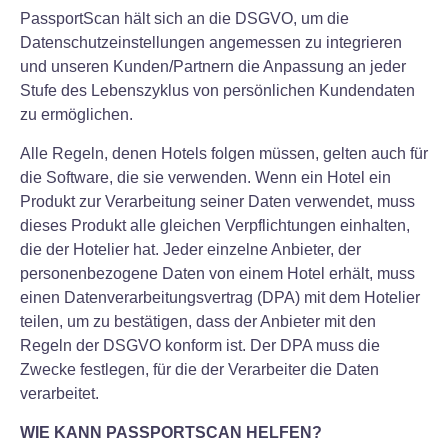
PassportScan hält sich an die DSGVO, um die
Datenschutzeinstellungen angemessen zu integrieren
und unseren Kunden/Partnern die Anpassung an jeder
Stufe des Lebenszyklus von persönlichen Kundendaten
zu ermöglichen.
Alle Regeln, denen Hotels folgen müssen, gelten auch für
die Software, die sie verwenden. Wenn ein Hotel ein
Produkt zur Verarbeitung seiner Daten verwendet, muss
dieses Produkt alle gleichen Verpflichtungen einhalten,
die der Hotelier hat. Jeder einzelne Anbieter, der
personenbezogene Daten von einem Hotel erhält, muss
einen Datenverarbeitungsvertrag (DPA) mit dem Hotelier
teilen, um zu bestätigen, dass der Anbieter mit den
Regeln der DSGVO konform ist. Der DPA muss die
Zwecke festlegen, für die der Verarbeiter die Daten
verarbeitet.
WIE KANN PASSPORTSCAN HELFEN?