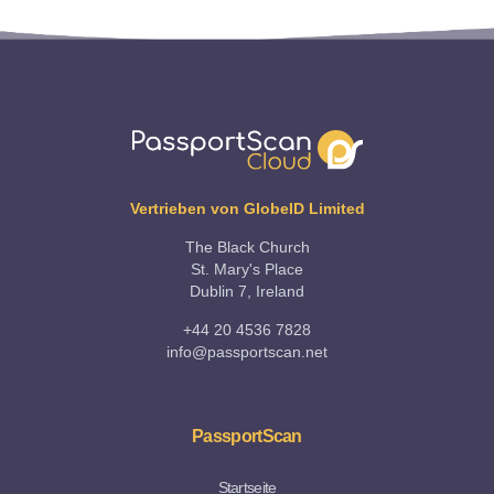
Vertrieben von GlobeID Limited
The Black Church
St. Mary's Place
Dublin 7, Ireland
+44 20 4536 7828
info@passportscan.net
PassportScan
Startseite