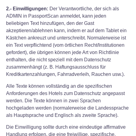
2.- Einwilligungen:
Der Verantwortliche, der sich als
ADMIN in PassportScan anmeldet, kann jeden
beliebigen Text hinzufügen, den der Gast
akzeptieren/ablehnen kann, indem er auf dem Tablet ein
Kästchen ankreuzt und unterschreibt. Normalerweise ist
ein Text verpflichtend (vom örtlichen Recht/Institutionen
gefordert), die übrigen können jede Art von Richtlinie
enthalten, die nicht speziell mit dem Datenschutz
zusammenhängt (z. B. Haftungsausschluss für
Kreditkartenzahlungen, Fahrradverleih, Rauchen usw.).
Alle Texte können vollständig an die spezifischen
Anforderungen des Hotels zum Datenschutz angepasst
werden. Die Texte können in zwei Sprachen
hochgeladen werden (normalerweise die Landessprache
als Hauptsprache und Englisch als zweite Sprache).
Die Einwilligung sollte durch eine eindeutige affirmative
Handlung erfolgen, die eine freiwillige, spezifische,