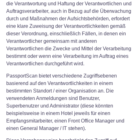
die Verantwortung und Haftung der Verantwortlichen und
Auftragsverarbeiter, auch in Bezug auf die Überwachung
durch und Maßnahmen der Aufsichtsbehörden, erfordert
eine klare Zuweisung der Verantwortlichkeiten gemäß
dieser Verordnung, einschließlich Fällen, in denen ein
Verantwortlicher gemeinsam mit anderen
Verantwortlichen die Zwecke und Mittel der Verarbeitung
bestimmt oder wenn eine Verarbeitung im Auftrag eines
Verantwortlichen durchgeführt wird.
PassportScan bietet verschiedene Zugriffsebenen
basierend auf den Verantwortlichkeiten in einem
bestimmten Standort / einer Organisation an. Die
verwendeten Anmeldungen sind Benutzer,
Superbenutzer und Administrator (diese könnten
beispielsweise in einem Hotel jeweils für einen
Empfangsmitarbeiter, einen Front Office Manager und
einen General Manager / IT stehen).