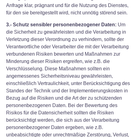
Anfrage klar, prägnant und für die Nutzung des Dienstes,
für den sie bereitgestellt wird, nicht unnötig störend sein.
3.- Schutz sensibler personenbezogener Daten:
Um
die Sicherheit zu gewährleisten und die Verarbeitung in
Verletzung dieser Verordnung zu verhindern, sollte der
Verantwortliche oder Verarbeiter die mit der Verarbeitung
verbundenen Risiken bewerten und Maßnahmen zur
Minderung dieser Risiken ergreifen, wie z.B. die
Verschlüsselung. Diese Maßnahmen sollten ein
angemessenes Sicherheitsniveau gewährleisten,
einschließlich Vertraulichkeit, unter Berücksichtigung des
Standes der Technik und der Implementierungskosten in
Bezug auf die Risiken und die Art der zu schützenden
personenbezogenen Daten. Bei der Bewertung des
Risikos für die Datensicherheit sollten die Risiken
berücksichtigt werden, die sich aus der Verarbeitung
personenbezogener Daten ergeben, wie z.B.
unbeabsichtigte oder unrechtmäßige Zerstörung, Verlust,