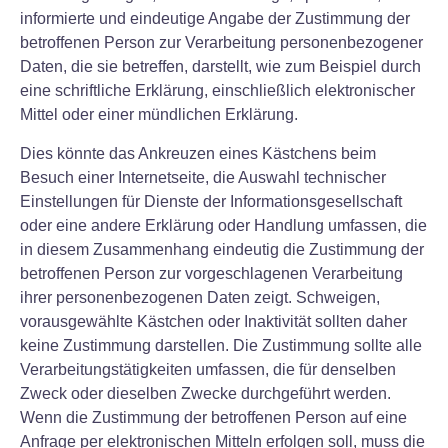
informierte und eindeutige Angabe der Zustimmung der
betroffenen Person zur Verarbeitung personenbezogener
Daten, die sie betreffen, darstellt, wie zum Beispiel durch
eine schriftliche Erklärung, einschließlich elektronischer
Mittel oder einer mündlichen Erklärung.
Dies könnte das Ankreuzen eines Kästchens beim
Besuch einer Internetseite, die Auswahl technischer
Einstellungen für Dienste der Informationsgesellschaft
oder eine andere Erklärung oder Handlung umfassen, die
in diesem Zusammenhang eindeutig die Zustimmung der
betroffenen Person zur vorgeschlagenen Verarbeitung
ihrer personenbezogenen Daten zeigt. Schweigen,
vorausgewählte Kästchen oder Inaktivität sollten daher
keine Zustimmung darstellen. Die Zustimmung sollte alle
Verarbeitungstätigkeiten umfassen, die für denselben
Zweck oder dieselben Zwecke durchgeführt werden.
Wenn die Zustimmung der betroffenen Person auf eine
Anfrage per elektronischen Mitteln erfolgen soll, muss die