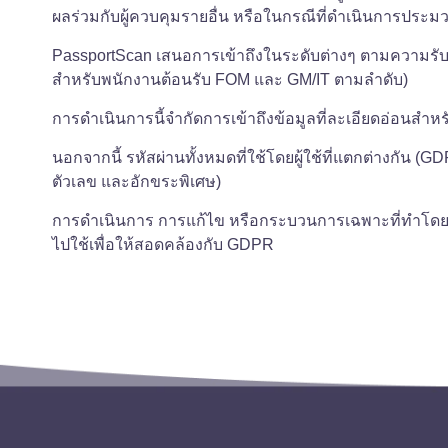
ผลร่วมกับผู้ควบคุมรายอื่น หรือในกรณีที่ดำเนินการประ
PassportScan เสนอการเข้าถึงในระดับต่างๆ ตามความรับผิดช
สำหรับพนักงานต้อนรับ FOM และ GM/IT ตามลำดับ)
การดำเนินการนี้จำกัดการเข้าถึงข้อมูลที่ละเอียดอ่อนสำหร
นอกจากนี้ รหัสผ่านทั้งหมดที่ใช้โดยผู้ใช้ที่แตกต่างกัน 
ตัวเลข และอักขระพิเศษ)
การดำเนินการ การแก้ไข หรือกระบวนการเฉพาะที่ทำโดยผู้
ไปใช้เพื่อให้สอดคล้องกับ GDPR