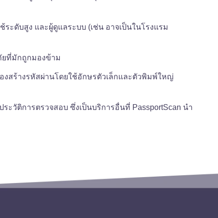
ใช้ระดับสูง และผู้ดูแลระบบ (เช่น อาจเป็นในโรงแรม
ัยที่มักถูกมองข้าม
ต้องสร้างรหัสผ่านโดยใช้อักษรตัวเล็กและตัวพิมพ์ใหญ่
วัติการตรวจสอบ ซึ่งเป็นบริการอื่นที่ PassportScan นำ