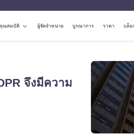
คุณสมบัติ
ผู้จัดจำหน่าย
บูรณาการ
ราคา
บล็อ
DPR จึงมีความ