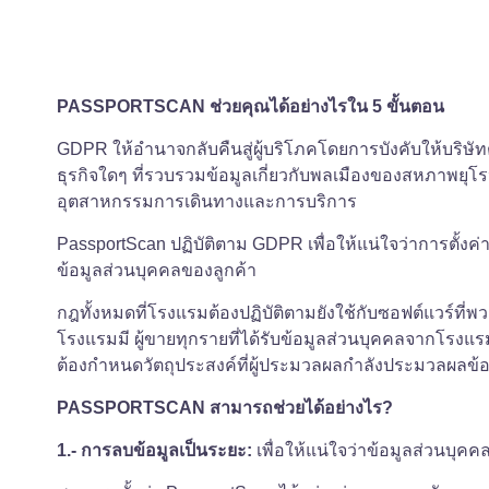
PASSPORTSCAN ช่วยคุณได้อย่างไรใน 5 ขั้นตอน
GDPR ให้อำนาจกลับคืนสู่ผู้บริโภคโดยการบังคับให้บริษ
ธุรกิจใดๆ ที่รวบรวมข้อมูลเกี่ยวกับพลเมืองของสหภาพยุ
อุตสาหกรรมการเดินทางและการบริการ
PassportScan ปฏิบัติตาม GDPR เพื่อให้แน่ใจว่าการตั้ง
ข้อมูลส่วนบุคคลของลูกค้า
กฎทั้งหมดที่โรงแรมต้องปฏิบัติตามยังใช้กับซอฟต์แวร์ที่พ
โรงแรมมี ผู้ขายทุกรายที่ได้รับข้อมูลส่วนบุคคลจากโรง
ต้องกำหนดวัตถุประสงค์ที่ผู้ประมวลผลกำลังประมวลผลข้อ
PASSPORTSCAN สามารถช่วยได้อย่างไร?
1.- การลบข้อมูลเป็นระยะ:
เพื่อให้แน่ใจว่าข้อมูลส่วนบ