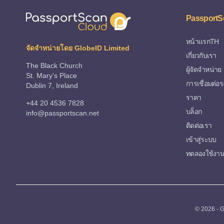
PassportS
หน้าแรกTH
จัดจำหน่ายโดย GlobeID Limited
เกี่ยวกับเรา
The Black Church
ผู้จัดจำหน่าย
St. Mary's Place
การเชื่อมต่อ
Dublin 7, Ireland
ราคา
+44 20 4536 7828
บล็อก
info@passportscan.net
ติดต่อเรา
เข้าสู่ระบบ
ทดลองใช้งาน
© 2026 - G