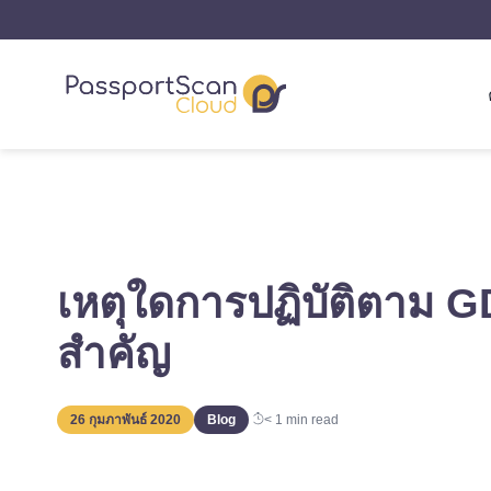
เหตุใดการปฏิบัติตาม G
สำคัญ
26 กุมภาพันธ์ 2020
Blog
< 1
min read