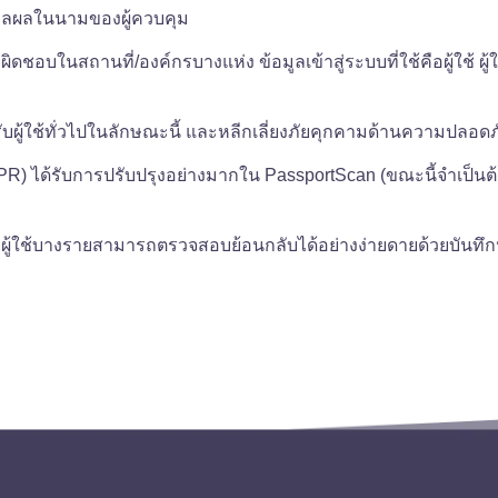
มวลผลในนามของผู้ควบคุม
อบในสถานที่/องค์กรบางแห่ง ข้อมูลเข้าสู่ระบบที่ใช้คือผู้ใช้ ผู้
ับผู้ใช้ทั่วไปในลักษณะนี้ และหลีกเลี่ยงภัยคุกคามด้านความปลอดภ
(GDPR) ได้รับการปรับปรุงอย่างมากใน PassportScan (ขณะนี้จำเป็น
ใช้บางรายสามารถตรวจสอบย้อนกลับได้อย่างง่ายดายด้วยบันทึกประ