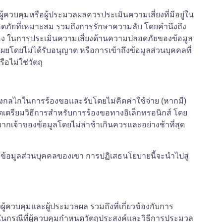
ู้ควบคุมหรือผู้ประมวลผลควรประเมินความเสี่ยงที่มีอยู่ใน
อดภัยที่เหมาะสม รวมถึงการรักษาความลับ โดยคำนึงถึง
ครอง ในการประเมินความเสี่ยงด้านความปลอดภัยของข้อมูล
โดยไม่ได้รับอนุญาต หรือการเข้าถึงข้อมูลส่วนบุคคลที่
อไม่ใช่วัตถุ
ถึงกลไกในการร้องขอและรับโดยไม่คิดค่าใช้จ่าย (หากมี)
ดเตรียมวิธีการสำหรับการร้องขอทางอิเล็กทรอนิกส์ โดย
ากเจ้าของข้อมูลโดยไม่ล่าช้าเกินควรและอย่างช้าที่สุด
าข้อมูลส่วนบุคคลของเขา การปฏิเสธนโยบายนี้จะนำไปสู่
ควบคุมและผู้ประมวลผล รวมถึงที่เกี่ยวข้องกับการ
ในกรณีที่ผู้ควบคุมกำหนดวัตถุประสงค์และวิธีการประมวล