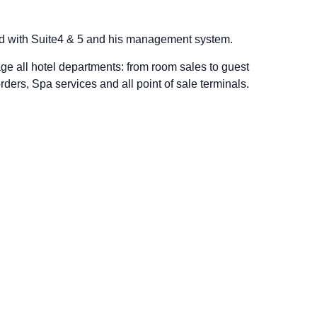
ed with Suite4 & 5 and his management system.
ge all hotel departments: from room sales to guest
ers, Spa services and all point of sale terminals.