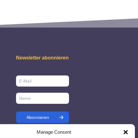
Newsletter abonnieren
Manage Consent