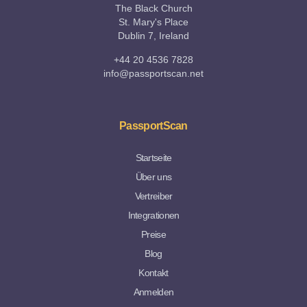
The Black Church
St. Mary's Place
Dublin 7, Ireland
+44 20 4536 7828
info@passportscan.net
PassportScan
Startseite
Über uns
Vertreiber
Integrationen
Preise
Blog
Kontakt
Anmelden