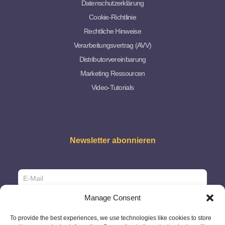
Datenschutzerklärung
Cookie-Richtlinie
Rechtliche Hinweise
Verarbeitungsvertrag (AVV)
Distributorvereinbarung
Marketing Ressourcen
Video-Tutorials
Newsletter abonnieren
Manage Consent
To provide the best experiences, we use technologies like cookies to store