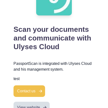
Scan your documents
and communicate with
Ulyses Cloud
PassportScan is integrated with Ulyses Cloud
and his management system.
test
Contact us
View website