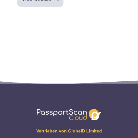
Vertrieben von GlobeID Limited