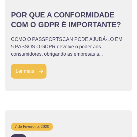
POR QUE A CONFORMIDADE
COM O GDPR É IMPORTANTE?
COMO O PASSPORTSCAN PODE AJUDÁ-LO EM
5 PASSOS O GDPR devolve o poder aos
consumidores, obrigando as empresas a...
Ler mais
7 de Fevereiro, 2020