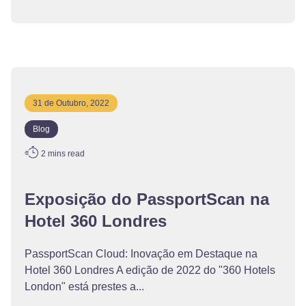
31 de Outubro, 2022
Blog
2
mins read
Exposição do PassportScan na
Hotel 360 Londres
PassportScan Cloud: Inovação em Destaque na
Hotel 360 Londres A edição de 2022 do "360 Hotels
London" está prestes a...