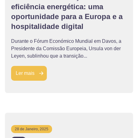
eficiência energética: uma
oportunidade para a Europa e a
hospitalidade digital
Durante o Fórum Económico Mundial em Davos, a
Presidente da Comissão Europeia, Ursula von der
Leyen, sublinhou que a transição...
Ler mais
28 de Janeiro, 2025