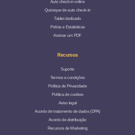
Auto check-in online
Quiosque de auto check-in
Tablet dedicado
Polícia e Estatísticas
Assinar um PDF
Recursos
Suporte
Termos e condições
Política de Privacidade
Política de cookies
Aviso legal
Acordo de tratamento de dados (DPA)
Acordo de distribuição
Recursos de Marketing