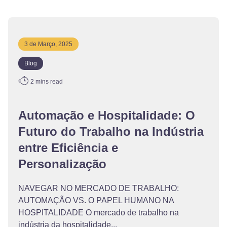
3 de Março, 2025
Blog
2
mins read
Automação e Hospitalidade: O
Futuro do Trabalho na Indústria
entre Eficiência e
Personalização
NAVEGAR NO MERCADO DE TRABALHO:
AUTOMAÇÃO VS. O PAPEL HUMANO NA
HOSPITALIDADE O mercado de trabalho na
indústria da hospitalidade...