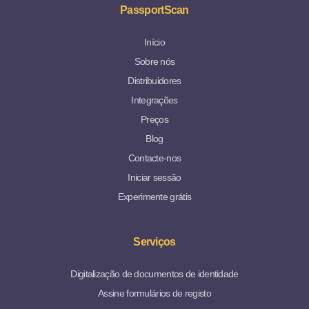
PassportScan
Início
Sobre nós
Distribuidores
Integrações
Preços
Blog
Contacte-nos
Iniciar sessão
Experimente grátis
Serviços
Digitalização de documentos de identidade
Assine formulários de registo