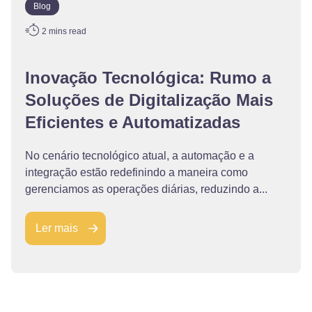
Blog
2
mins read
Inovação Tecnológica: Rumo a
Soluções de Digitalização Mais
Eficientes e Automatizadas
No cenário tecnológico atual, a automação e a
integração estão redefinindo a maneira como
gerenciamos as operações diárias, reduzindo a...
Ler mais