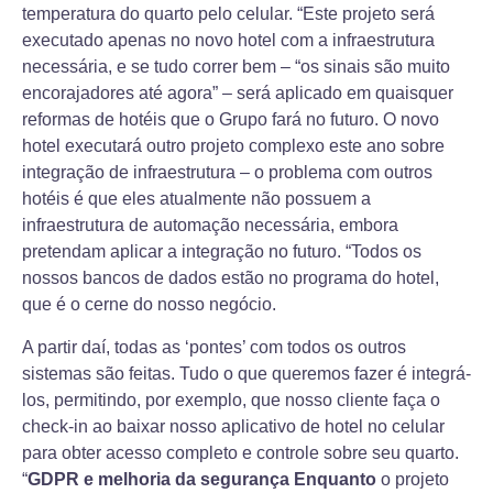
temperatura do quarto pelo celular. “Este projeto será
executado apenas no novo hotel com a infraestrutura
necessária, e se tudo correr bem – “os sinais são muito
encorajadores até agora” – será aplicado em quaisquer
reformas de hotéis que o Grupo fará no futuro. O novo
hotel executará outro projeto complexo este ano sobre
integração de infraestrutura – o problema com outros
hotéis é que eles atualmente não possuem a
infraestrutura de automação necessária, embora
pretendam aplicar a integração no futuro. “Todos os
nossos bancos de dados estão no programa do hotel,
que é o cerne do nosso negócio.
A partir daí, todas as ‘pontes’ com todos os outros
sistemas são feitas. Tudo o que queremos fazer é integrá-
los, permitindo, por exemplo, que nosso cliente faça o
check-in ao baixar nosso aplicativo de hotel no celular
para obter acesso completo e controle sobre seu quarto.
“
GDPR e melhoria da segurança Enquanto
o projeto