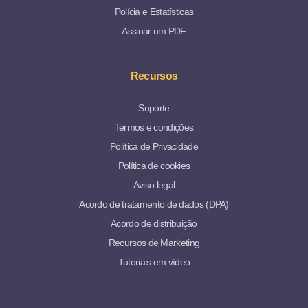
Polícia e Estatísticas
Assinar um PDF
Recursos
Suporte
Termos e condições
Política de Privacidade
Política de cookies
Aviso legal
Acordo de tratamento de dados (DPA)
Acordo de distribuição
Recursos de Marketing
Tutoriais em vídeo