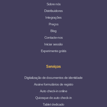
Sobre nós
Distribuidores
Integrações
Preços
Blog
Contacte-nos
Iniciar sessão
Experimente grátis
Serviços
Digitalização de documentos de identidade
Assine formulários de registo
Auto check-in online
Quiosque de auto check-in
Tablet dedicado