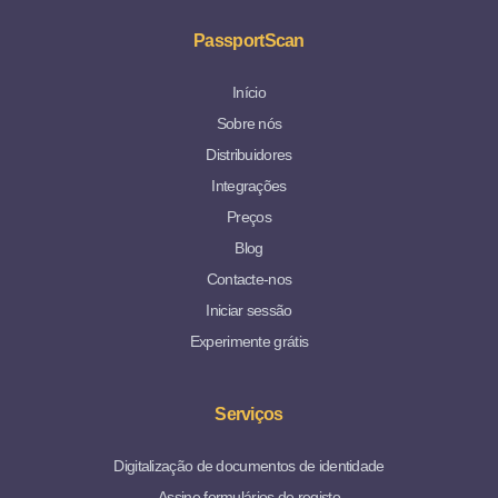
PassportScan
Início
Sobre nós
Distribuidores
Integrações
Preços
Blog
Contacte-nos
Iniciar sessão
Experimente grátis
Serviços
Digitalização de documentos de identidade
Assine formulários de registo