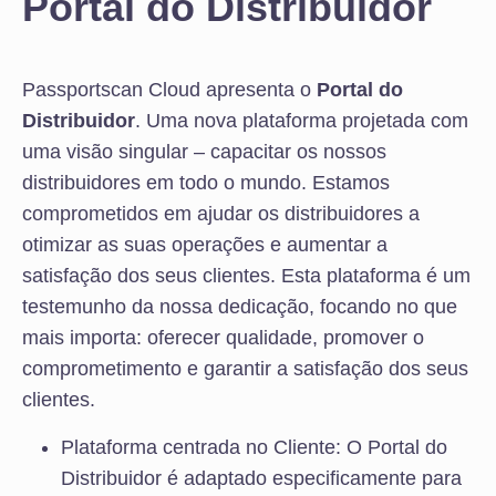
Portal do Distribuidor
Passportscan Cloud apresenta o
Portal do
Distribuidor
. Uma nova plataforma projetada com
uma visão singular – capacitar os nossos
distribuidores em todo o mundo. Estamos
comprometidos em ajudar os distribuidores a
otimizar as suas operações e aumentar a
satisfação dos seus clientes. Esta plataforma é um
testemunho da nossa dedicação, focando no que
mais importa: oferecer qualidade, promover o
comprometimento e garantir a satisfação dos seus
clientes.
Plataforma centrada no Cliente: O Portal do
Distribuidor é adaptado especificamente para