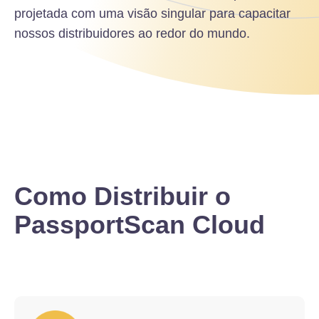
projetada com uma visão singular para capacitar
nossos distribuidores ao redor do mundo.
Como Distribuir o
PassportScan Cloud