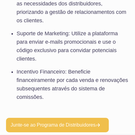
as necessidades dos distribuidores,
priorizando a gestão de relacionamentos com
os clientes.
Suporte de Marketing: Utilize a plataforma
para enviar e-mails promocionais e use o
código exclusivo para convidar potenciais
clientes.
Incentivo Financeiro: Beneficie
financeiramente por cada venda e renovações
subsequentes através do sistema de
comissões.
Junte-se ao Programa de Distribuidores.