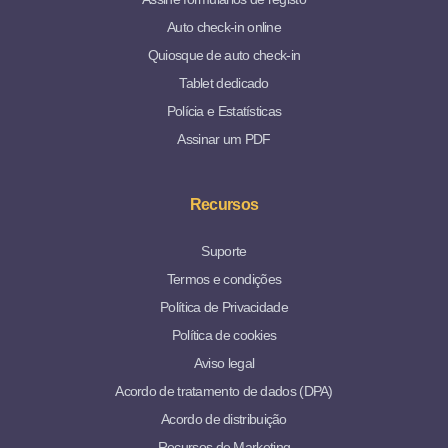
Auto check-in online
Quiosque de auto check-in
Tablet dedicado
Polícia e Estatísticas
Assinar um PDF
Recursos
Suporte
Termos e condições
Política de Privacidade
Política de cookies
Aviso legal
Acordo de tratamento de dados (DPA)
Acordo de distribuição
Recursos de Marketing