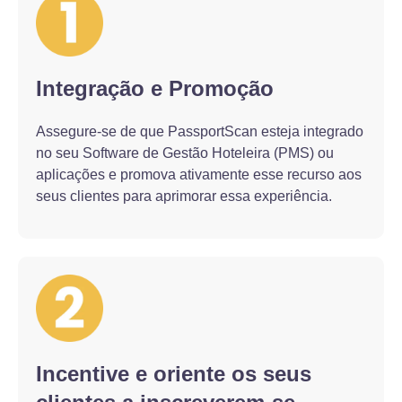
Integração e Promoção
Assegure-se de que PassportScan esteja integrado
no seu Software de Gestão Hoteleira (PMS) ou
aplicações e promova ativamente esse recurso aos
seus clientes para aprimorar essa experiência.
Incentive e oriente os seus