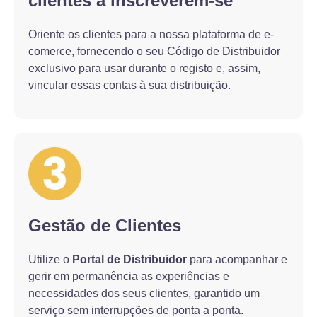
clientes a inscreverem-se
Oriente os clientes para a nossa plataforma de e-
comerce, fornecendo o seu Código de Distribuidor
exclusivo para usar durante o registo e, assim,
vincular essas contas à sua distribuição.
Gestão de Clientes
Utilize o
Portal de Distribuidor
para acompanhar e
gerir em permanência as experiências e
necessidades dos seus clientes, garantido um
serviço sem interrupções de ponta a ponta.