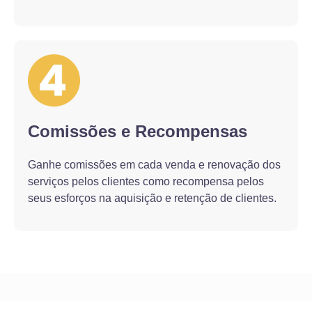
Comissões e Recompensas
Ganhe comissões em cada venda e renovação dos
serviços pelos clientes como recompensa pelos
seus esforços na aquisição e retenção de clientes.