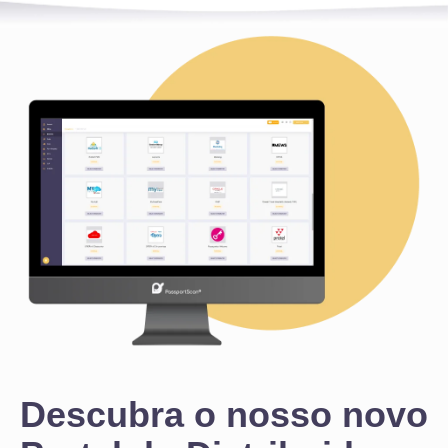
Descubra o nosso novo