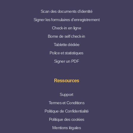
Scan des documents d’identité
Signer les formulaires d’enregistrement
Check-in en ligne
Borne de self check-in
Tablette dédiée
Police et statistiques
Signer un PDF
Ressources
Support
Termes et Conditions
Politique de Confidentialité
Politique des cookies
Mentions légales