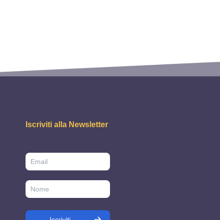
Iscriviti alla Newsletter