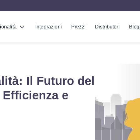
ionalità
Integrazioni
Prezzi
Distributori
Blog
tà: Il Futuro del
 Efficienza e