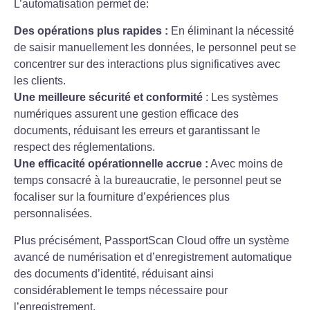
L’automatisation permet de:
Des opérations plus rapides :
En éliminant la nécessité
de saisir manuellement les données, le personnel peut se
concentrer sur des interactions plus significatives avec
les clients.
Une meilleure sécurité et conformité
: Les systèmes
numériques assurent une gestion efficace des
documents, réduisant les erreurs et garantissant le
respect des réglementations.
Une efficacité opérationnelle accrue :
Avec moins de
temps consacré à la bureaucratie, le personnel peut se
focaliser sur la fourniture d’expériences plus
personnalisées.
Plus précisément, PassportScan Cloud offre un système
avancé de numérisation et d’enregistrement automatique
des documents d’identité, réduisant ainsi
considérablement le temps nécessaire pour
l’enregistrement.