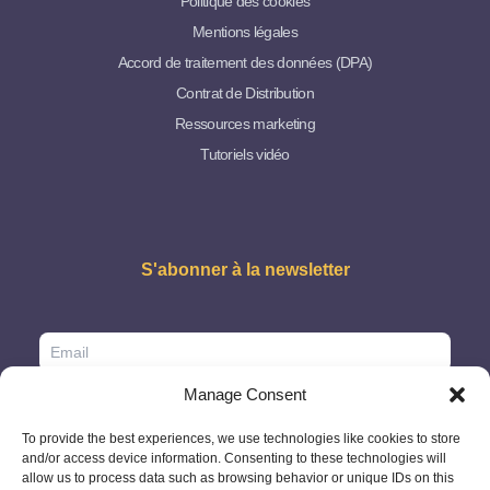
Politique des cookies
Mentions légales
Accord de traitement des données (DPA)
Contrat de Distribution
Ressources marketing
Tutoriels vidéo
S'abonner à la newsletter
Manage Consent
To provide the best experiences, we use technologies like cookies to store
and/or access device information. Consenting to these technologies will
allow us to process data such as browsing behavior or unique IDs on this