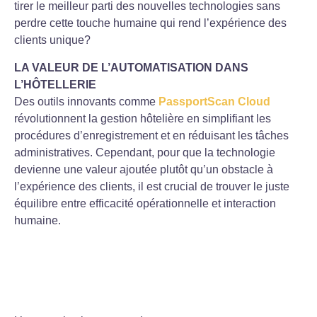
tirer le meilleur parti des nouvelles technologies sans
perdre cette touche humaine qui rend l’expérience des
clients unique?
LA VALEUR DE L’AUTOMATISATION DANS
L’HÔTELLERIE
Des outils innovants comme
PassportScan Cloud
révolutionnent la gestion hôtelière en simplifiant les
procédures d’enregistrement et en réduisant les tâches
administratives. Cependant, pour que la technologie
devienne une valeur ajoutée plutôt qu’un obstacle à
l’expérience des clients, il est crucial de trouver le juste
équilibre entre efficacité opérationnelle et interaction
humaine.