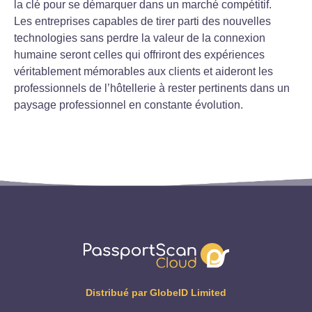
la clé pour se démarquer dans un marché compétitif.
Les entreprises capables de tirer parti des nouvelles
technologies sans perdre la valeur de la connexion
humaine seront celles qui offriront des expériences
véritablement mémorables aux clients et aideront les
professionnels de l’hôtellerie à rester pertinents dans un
paysage professionnel en constante évolution.
Distribué par GlobeID Limited