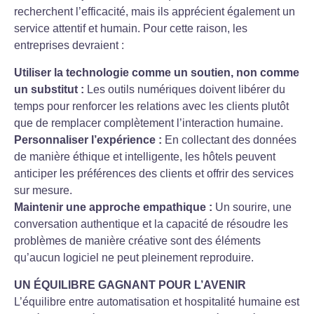
recherchent l’efficacité, mais ils apprécient également un
service attentif et humain. Pour cette raison, les
entreprises devraient :
Utiliser la technologie comme un soutien, non comme
un substitut :
Les outils numériques doivent libérer du
temps pour renforcer les relations avec les clients plutôt
que de remplacer complètement l’interaction humaine.
Personnaliser l’expérience :
En collectant des données
de manière éthique et intelligente, les hôtels peuvent
anticiper les préférences des clients et offrir des services
sur mesure.
Maintenir une approche empathique :
Un sourire, une
conversation authentique et la capacité de résoudre les
problèmes de manière créative sont des éléments
qu’aucun logiciel ne peut pleinement reproduire.
UN ÉQUILIBRE GAGNANT POUR L’AVENIR
L’équilibre entre automatisation et hospitalité humaine est