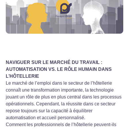
NAVIGUER SUR LE MARCHÉ DU TRAVAIL :
AUTOMATISATION VS. LE RÔLE HUMAIN DANS
L’HÔTELLERIE
Le marché de l’emploi dans le secteur de l’hôtellerie
connaît une transformation importante, la technologie
jouant un rôle de plus en plus central dans les processus
opérationnels. Cependant, la réussite dans ce secteur
repose toujours sur la capacité à équilibrer
automatisation et accueil personnalisé.
Comment les professionnels de l’hôtellerie peuvent-ils