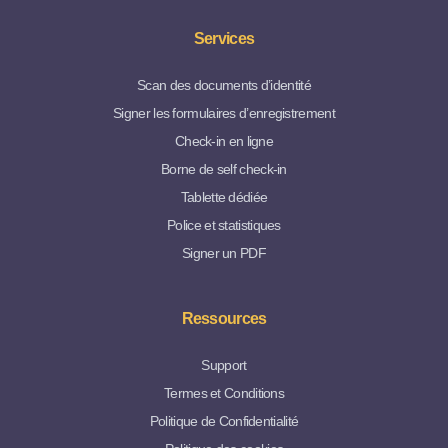
Services
Scan des documents d’identité
Signer les formulaires d’enregistrement
Check-in en ligne
Borne de self check-in
Tablette dédiée
Police et statistiques
Signer un PDF
Ressources
Support
Termes et Conditions
Politique de Confidentialité