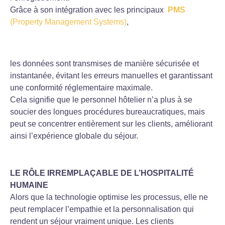
Grâce à son intégration avec les principaux
PMS
(Property Management Systems)
,
les données sont transmises de manière sécurisée et
instantanée, évitant les erreurs manuelles et garantissant
une conformité réglementaire maximale.
Cela signifie que le personnel hôtelier n’a plus à se
soucier des longues procédures bureaucratiques, mais
peut se concentrer entièrement sur les clients, améliorant
ainsi l’expérience globale du séjour.
LE RÔLE IRREMPLAÇABLE DE L’HOSPITALITÉ
HUMAINE
Alors que la technologie optimise les processus, elle ne
peut remplacer l’empathie et la personnalisation qui
rendent un séjour vraiment unique. Les clients