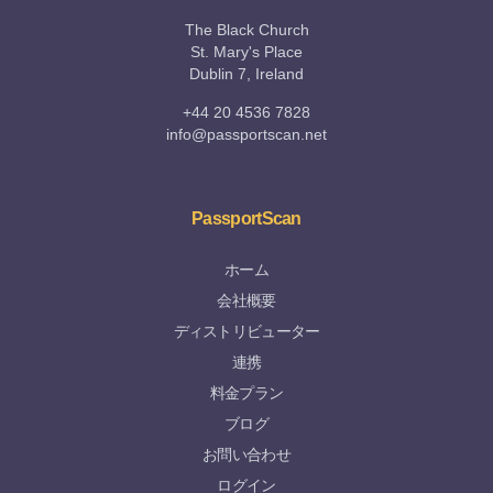
The Black Church
St. Mary's Place
Dublin 7, Ireland
+44 20 4536 7828
info@passportscan.net
PassportScan
ホーム
会社概要
ディストリビューター
連携
料金プラン
ブログ
お問い合わせ
ログイン