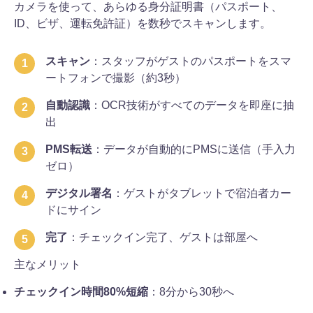
カメラを使って、あらゆる身分証明書（パスポート、
ID、ビザ、運転免許証）を数秒でスキャンします。
スキャン
：スタッフがゲストのパスポートをスマ
ートフォンで撮影（約3秒）
自動認識
：OCR技術がすべてのデータを即座に抽
出
PMS転送
：データが自動的にPMSに送信（手入力
ゼロ）
デジタル署名
：ゲストがタブレットで宿泊者カー
ドにサイン
完了
：チェックイン完了、ゲストは部屋へ
主なメリット
チェックイン時間80%短縮
：8分から30秒へ