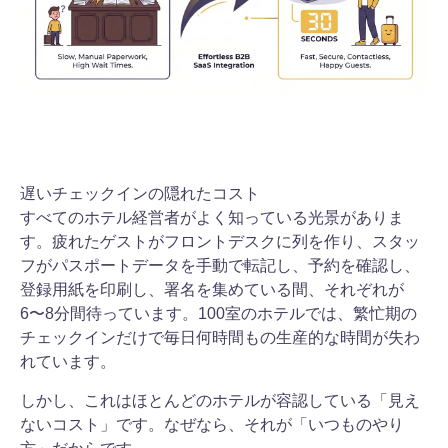
遅いチェックインの隠れたコスト
すべてのホテル経営者がよく知っている光景がありま
す。疲れたゲストがフロントデスクに列を作り、スタッ
フがパスポートデータを手動で転記し、予約を確認し、
登録用紙を印刷し、署名を集めている間、それぞれが
6〜8分間待っています。100室のホテルでは、繁忙期の
チェックインだけで毎日何時間もの生産的な時間が失わ
れています。
しかし、これはほとんどのホテルが容認している「見え
ないコスト」です。なぜなら、それが「いつものやり