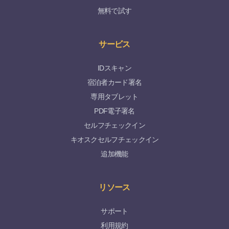
無料で試す
サービス
IDスキャン
宿泊者カード署名
専用タブレット
PDF電子署名
セルフチェックイン
キオスクセルフチェックイン
追加機能
リソース
サポート
利用規約