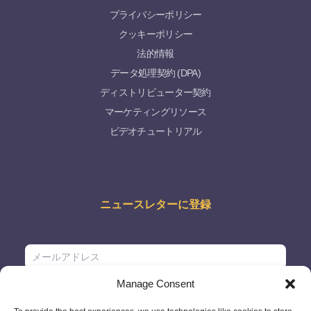
プライバシーポリシー
クッキーポリシー
法的情報
データ処理契約 (DPA)
ディストリビューター契約
マーケティングリソース
ビデオチュートリアル
ニュースレターに登録
Manage Consent