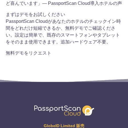
ど喜んでいます」— PassportScan Cloud導入ホテルの声
まずはデモをお試しください
PassportScan Cloudがあなたのホテルのチェックイン時
間をどれだけ短縮できるか、無料デモでご確認くださ
い。設定は簡単で、既存のスマートフォンやタブレット
をそのまま使用できます。追加ハードウェア不要。
無料デモをリクエスト
GlobeID Limited 販売