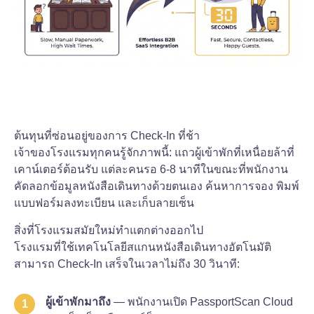
ต้นทุนที่ซ่อนอยู่ของการ Check-In ที่ช้า
เจ้าของโรงแรมทุกคนรู้จักภาพนี้: แถวผู้เข้าพักที่เหนื่อยล้าที่
เคาน์เตอร์ต้อนรับ แต่ละคนรอ 6-8 นาทีในขณะที่พนักงาน
คัดลอกข้อมูลหนังสือเดินทางด้วยตนเอง ค้นหาการจอง พิมพ์
แบบฟอร์มลงทะเบียน และเก็บลายเซ็น
สิ่งที่โรงแรมสมัยใหม่ทำแตกต่างออกไป
โรงแรมที่ใช้เทคโนโลยีสแกนหนังสือเดินทางอัตโนมัติ
สามารถ Check-In เสร็จในเวลาไม่ถึง 30 วินาที:
ผู้เข้าพักมาถึง
— พนักงานเปิด PassportScan Cloud