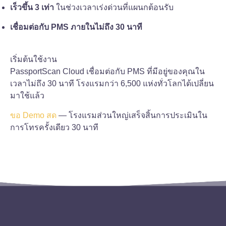
เร็วขึ้น 3 เท่า
ในช่วงเวลาเร่งด่วนที่แผนกต้อนรับ
เชื่อมต่อกับ PMS ภายในไม่ถึง 30 นาที
เริ่มต้นใช้งาน
PassportScan Cloud เชื่อมต่อกับ PMS ที่มีอยู่ของคุณใน
เวลาไม่ถึง 30 นาที โรงแรมกว่า 6,500 แห่งทั่วโลกได้เปลี่ยน
มาใช้แล้ว
ขอ Demo สด
— โรงแรมส่วนใหญ่เสร็จสิ้นการประเมินใน
การโทรครั้งเดียว 30 นาที