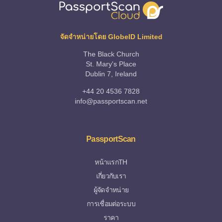
จัดจำหน่ายโดย GlobeID Limited
The Black Church
St. Mary's Place
Dublin 7, Ireland
+44 20 4536 7828
info@passportscan.net
PassportScan
หน้าแรกTH
เกี่ยวกับเรา
ผู้จัดจำหน่าย
การเชื่อมต่อระบบ
ราคา