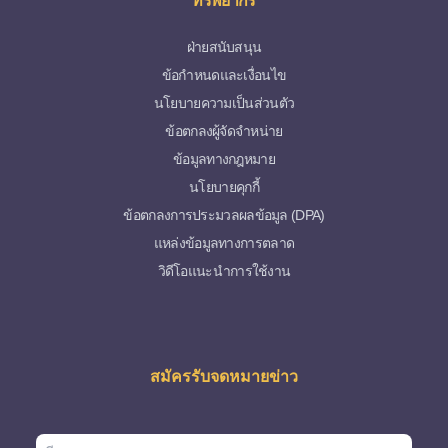
ทรัพยากร
ฝ่ายสนับสนุน
ข้อกำหนดและเงื่อนไข
นโยบายความเป็นส่วนตัว
ข้อตกลงผู้จัดจำหน่าย
ข้อมูลทางกฎหมาย
นโยบายคุกกี้
ข้อตกลงการประมวลผลข้อมูล (DPA)
แหล่งข้อมูลทางการตลาด
วิดีโอแนะนำการใช้งาน
สมัครรับจดหมายข่าว