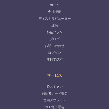
ホーム
会社概要
ディストリビューター
連携
料金プラン
ブログ
お問い合わせ
ログイン
無料で試す
サービス
IDスキャン
宿泊者カード署名
専用タブレット
PDF電子署名