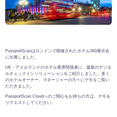
PassportScanはロンドンで開催されたホテル360展示会
に出展しました。
UK・アイルランドのホテル業界関係者に、最新のデジタ
ルチェックインソリューションをご紹介しました。多く
のホテルオーナー、マネージャーの方々にデモをご覧い
ただきました。
PassportScan Cloudへのご関心をお持ちの方は、デモを
リクエストしてください。