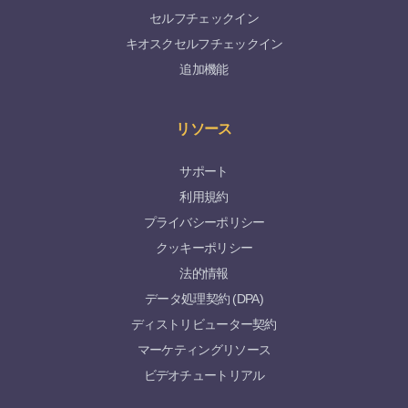
セルフチェックイン
キオスクセルフチェックイン
追加機能
リソース
サポート
利用規約
プライバシーポリシー
クッキーポリシー
法的情報
データ処理契約 (DPA)
ディストリビューター契約
マーケティングリソース
ビデオチュートリアル