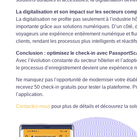
La digitalisation et son impact sur les secteurs comp
La digitalisation ne profite pas seulement à l’industri
importante grâce aux solutions numériques. D’un côté, 
voyageurs une expérience entièrement numérique et fluid
clients, rendant les processus plus intelligents et réactifs
Conclusion : optimisez le check-in avec PassportS
Avec l’évolution constante du secteur hôtelier et l’ado
le processus d’enregistrement devient une expérience mo
Ne manquez pas l’opportunité de moderniser votre étab
recevez 50 check-in gratuits pour tester la plateforme. 
l’application.
Contactez-nous
pour plus de détails et découvrez la solu