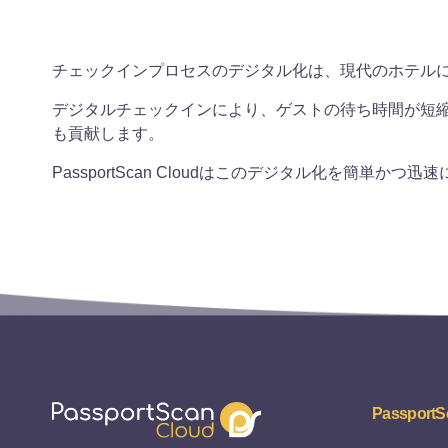
チェックインプロセスのデジタル化は、現代のホテル
デジタルチェックインにより、ゲストの待ち時間が短
も貢献します。
PassportScan Cloudはこのデジタル化を簡単
PassportS