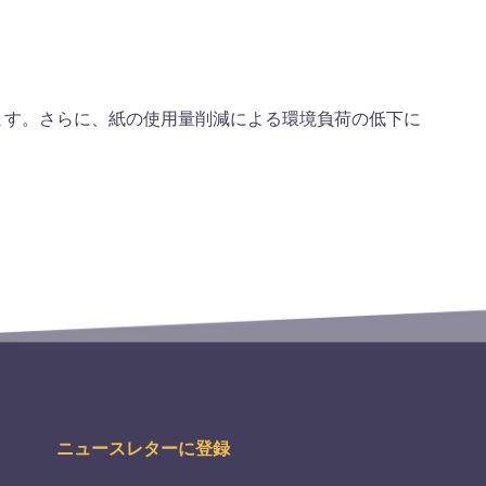
ます。さらに、紙の使用量削減による環境負荷の低下に
ニュースレターに登録