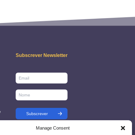
Subscrever Newsletter
e
Manage Consent