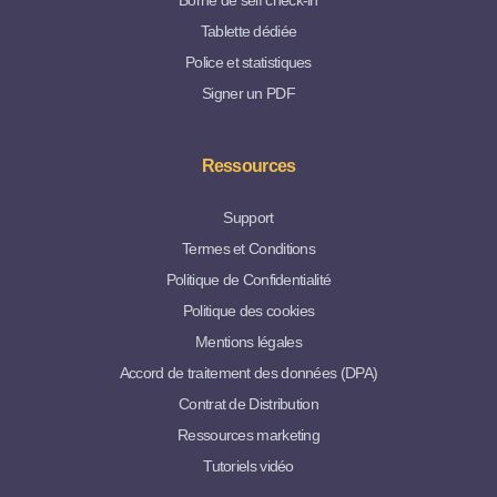
Borne de self check-in
Tablette dédiée
Police et statistiques
Signer un PDF
Ressources
Support
Termes et Conditions
Politique de Confidentialité
Politique des cookies
Mentions légales
Accord de traitement des données (DPA)
Contrat de Distribution
Ressources marketing
Tutoriels vidéo