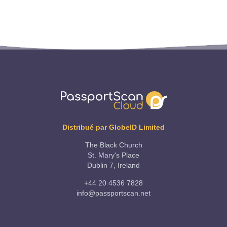
Distribué par GlobeID Limited
The Black Church
St. Mary's Place
Dublin 7, Ireland
+44 20 4536 7828
info@passportscan.net