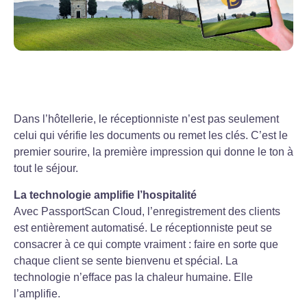
Dans l’hôtellerie, le réceptionniste n’est pas seulement
celui qui vérifie les documents ou remet les clés. C’est le
premier sourire, la première impression qui donne le ton à
tout le séjour.
La technologie amplifie l’hospitalité
Avec PassportScan Cloud, l’enregistrement des clients
est entièrement automatisé. Le réceptionniste peut se
consacrer à ce qui compte vraiment : faire en sorte que
chaque client se sente bienvenu et spécial. La
technologie n’efface pas la chaleur humaine. Elle
l’amplifie.