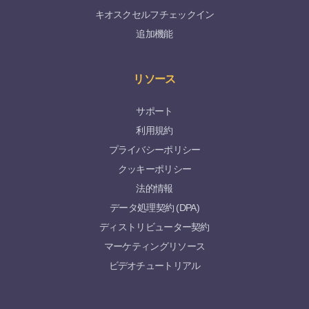
キオスクセルフチェックイン
追加機能
リソース
サポート
利用規約
プライバシーポリシー
クッキーポリシー
法的情報
データ処理契約 (DPA)
ディストリビューター契約
マーケティングリソース
ビデオチュートリアル