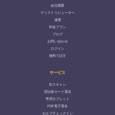
会社概要
ディストリビューター
連携
料金プラン
ブログ
お問い合わせ
ログイン
無料で試す
サービス
IDスキャン
宿泊者カード署名
専用タブレット
PDF電子署名
セルフチェックイン