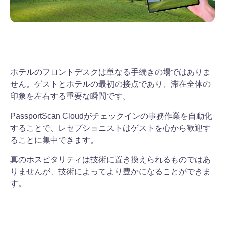
ホテルのフロントデスクは単なる手続きの場ではありま
せん。ゲストとホテルの最初の接点であり、滞在全体の
印象を左右する重要な瞬間です。
PassportScan Cloudがチェックインの事務作業を自動化
することで、レセプショニストはゲストを心から歓迎す
ることに集中できます。
真のホスピタリティは技術に置き換えられるものではあ
りませんが、技術によってより豊かになることができま
す。