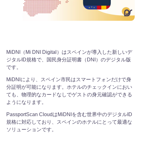
MiDNI（Mi DNI Digital）はスペインが導入した新しいデ
ジタルID規格で、国民身分証明書（DNI）のデジタル版
です。
MiDNIにより、スペイン市民はスマートフォンだけで身
分証明が可能になります。ホテルのチェックインにおい
ても、物理的なカードなしでゲストの身元確認ができる
ようになります。
PassportScan CloudはMiDNIを含む世界中のデジタルID
規格に対応しており、スペインのホテルにとって最適な
ソリューションです。