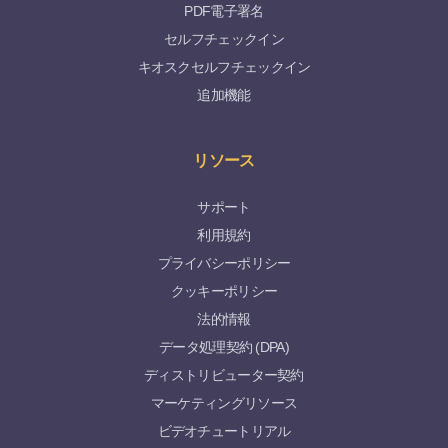
PDF電子署名
セルフチェックイン
キオスクセルフチェックイン
追加機能
リソース
サポート
利用規約
プライバシーポリシー
クッキーポリシー
法的情報
データ処理契約 (DPA)
ディストリビューター契約
マーケティングリソース
ビデオチュートリアル