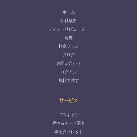
ホーム
会社概要
ディストリビューター
連携
料金プラン
ブログ
お問い合わせ
ログイン
無料で試す
サービス
IDスキャン
宿泊者カード署名
専用タブレット